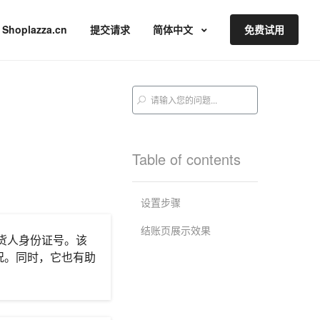
Shoplazza.cn
提交请求
简体中文
免费试用
Table of contents
设置步骤
结账页展示效果
货人身份证号。该
况。同时，它也有助