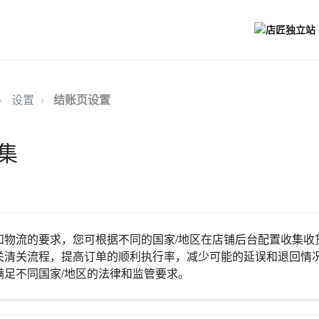
设置
结账页设置
集
和物流的要求，您可根据不同的国家/地区在店铺后台配置收集收
关清关流程，提高订单的顺利执行率，减少可能的延误和退回情
满足不同国家/地区的法律和监管要求。