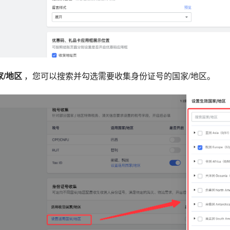
/地区
，您可以搜索并勾选需要收集身份证号的国家/地区。