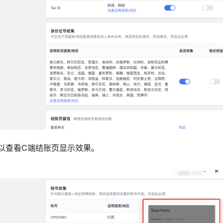
以查看C端结账页显示效果。