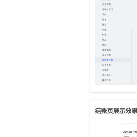
结账页展示效