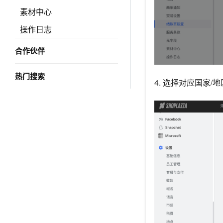
素材中心
操作日志
合作伙伴
热门搜索
4. 选择对应国家/