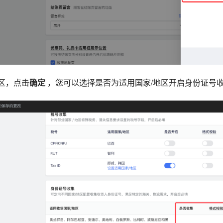
地区，点击
确定
，您可以选择是否为适用国家/地区开启身份证号