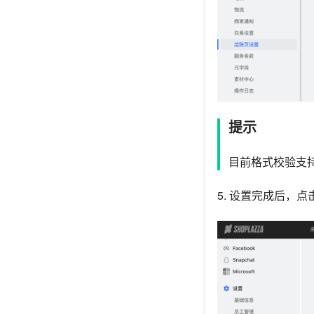
提示
目前格式校验支
5. 设置完成后，点