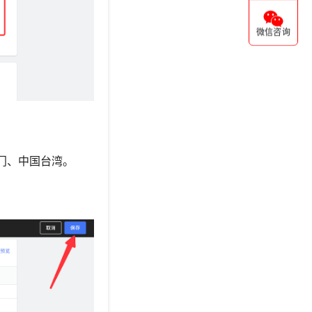
微信咨询
门、中国台湾。