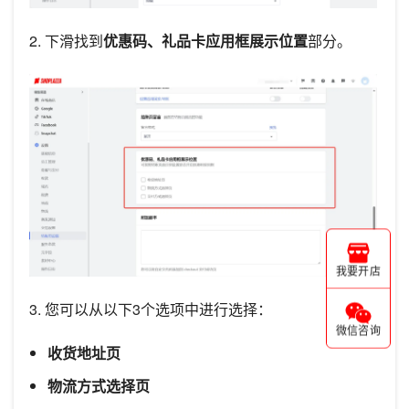
2. 下滑找到
优惠码、礼品卡应用框展示位置
部分。
我要开店
3. 您可以从以下3个选项中进行选择：
微信咨询
收货地址页
物流方式选择页