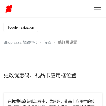
Toggle navigation
Shoplazza 帮助中心
设置
结账页设置
更改优惠码、礼品卡应用框位置
在
跨境电商
结账过程中，优惠码、礼品卡应用框的位