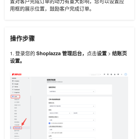
置对客户完成订单的动力有重大影响，您可以设置应
用框的展示位置，鼓励客户完成订单。
操作步骤
1. 登录您的
Shoplazza 管理后台，
点击
设置
>
结账页
设置。