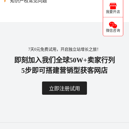
知识产权常见问题
我要开店
微信咨询
7天0元免费试用，开启独立站增长之旅！
即刻加入我们全球50W+卖家行列
5步即可搭建营销型获客网店
立即注册试用