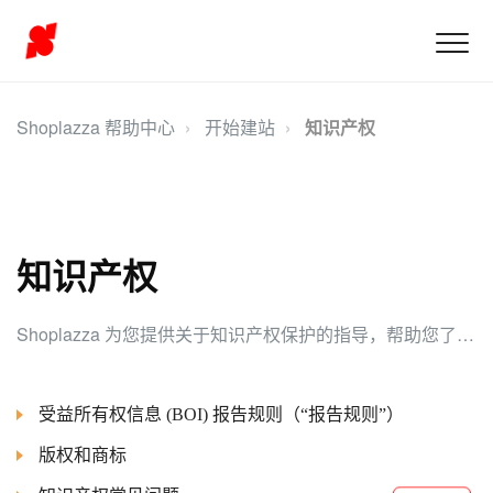
Shoplazza 帮助中心
开始建站
知识产权
知识产权
Shoplazza 为您提供关于知识产权保护的指导，帮助您了解并遵守Shoplazza的版权和商标相关政策，确保您的店铺和产品合规运营。
受益所有权信息 (BOI) 报告规则（“报告规则”）
版权和商标