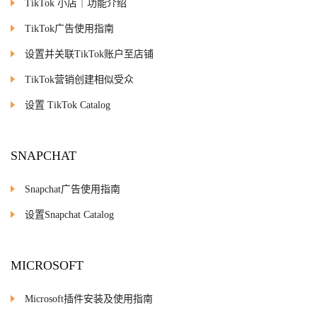
TikTok 小店｜功能介绍
TikTok广告使用指南
设置并关联TikTok账户至店铺
TikTok营销创建相似受众
设置 TikTok Catalog
SNAPCHAT
Snapchat广告使用指南
设置Snapchat Catalog
MICROSOFT
Microsoft插件安装及使用指南