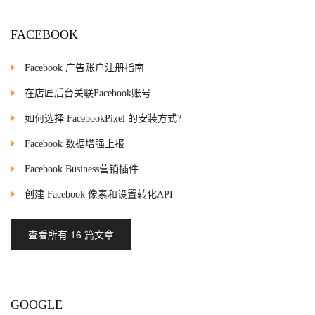
FACEBOOK
Facebook 广告账户注册指南
在店匠后台关联Facebook账号
如何选择 FacebookPixel 的安装方式?
Facebook 数据增强上报
Facebook Business营销插件
创建 Facebook 像素和设置转化API
查看所有 16 篇文章
GOOGLE