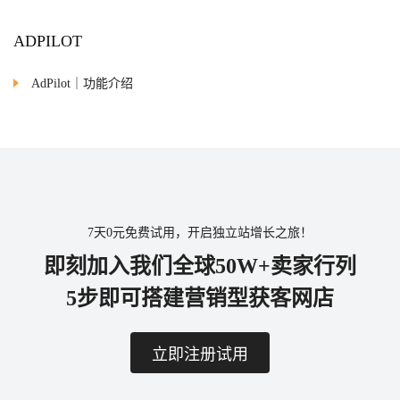
ADPILOT
AdPilot｜功能介绍
7天0元免费试用，开启独立站增长之旅！
即刻加入我们全球50W+卖家行列
5步即可搭建营销型获客网店
立即注册试用