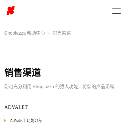
Shoplazza 帮助中心
销售渠道
销售渠道
您可充分利用 Shoplazza 的强大功能，将您的产品无缝推广至多元化的在线销售渠道，如Facebook、Google、Tiktok等。
ADVALET
AdValet｜功能介绍