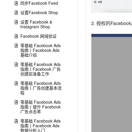
同步Facebook Feed
设置Facebook Shop
设置 Facebook &
2. 授权的Face
Instagram Shop
Facebook 网域验证
零基础 Facebook Ads
指南丨Facebook Ads
基础介绍
零基础 Facebook Ads
指南丨Facebook 广告
创建前准备工作
零基础 Facebook Ads
指南丨广告创建基本流
程
零基础 Facebook Ads
指南丨提升 Facebook
广告点击率
零基础 Facebook Ads
指南丨Facebook Ads
数据分析入门