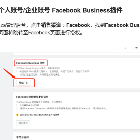
个人账号/企业账号 Facebook Business插件
lazza管理后台，点击
销售渠道
>
Facebook
，找到
Facebook Bu
面将跳转至Facebook页面进行授权。