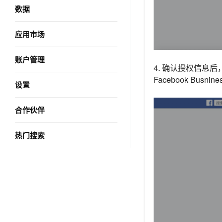
数据
应用市场
账户管理
4. 确认授权信息
Facebook Busn
设置
合作伙伴
热门搜索