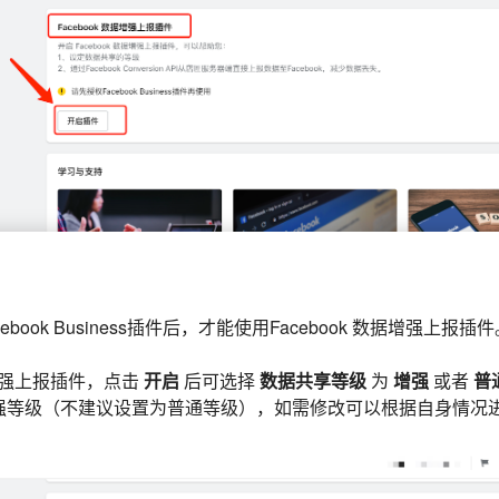
book Business插件后，才能使用Facebook 数据增强上报插件
数据增强上报插件，点击
开启
后可选择
数据共享等级
为
增强
或者
普
强等级（不建议设置为普通等级），如需修改可以根据自身情况