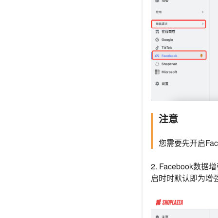
注意
您需要先开启Face
2. Facebook
启时时默认即为增