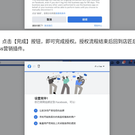
后，点击【完成】按钮，即可完成授权。授权流程结束后回到店匠
iness营销插件。