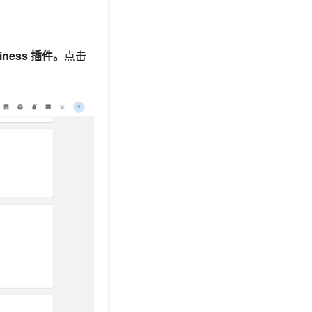
siness 插件。
点击