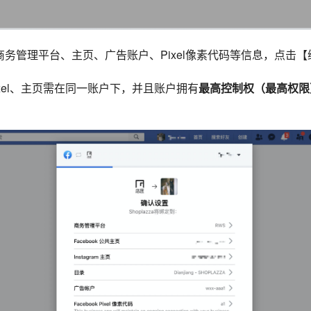
的商务管理平台、主页、广告账户、Pixel像素代码等信息，点击
xel、主页需在同一账户下，并且账户拥有
最高控制权（最高权限