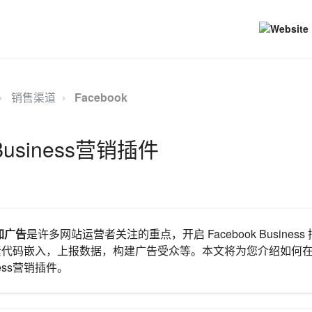
销售渠道
Facebook
 Business营销插件
加广告
是许多网站运营者关注的重点，开启 Facebook Busines
 像素代码嵌入，上报数据，构建广告受众等。本文将为您介绍如何在Sh
iness营销插件。