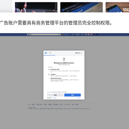
book广告账户需要具有商务管理平台的管理员完全控制权限。