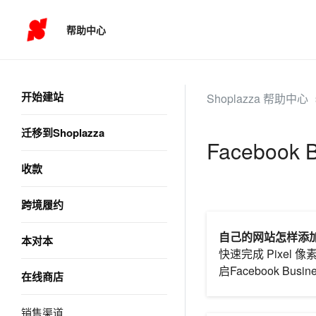
帮助中心
开始建站
Shoplazza 帮助中心
迁移到Shoplazza
Facebook
收款
跨境履约
自己的网站怎样添
本对本
快速完成 Pixel
启Facebook Bus
在线商店
销售渠道