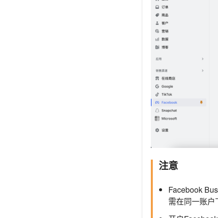
注意
Facebook
需在同一账户