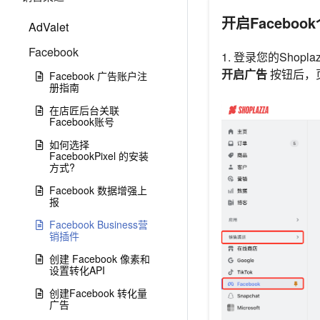
开启Facebook
AdValet
Facebook
1. 登录您的Shop
开启广告
按钮后，页
Facebook 广告账户注
册指南
在店匠后台关联
Facebook账号
如何选择
FacebookPixel 的安装
方式?
Facebook 数据增强上
报
Facebook Business营
销插件
创建 Facebook 像素和
设置转化API
创建Facebook 转化量
广告