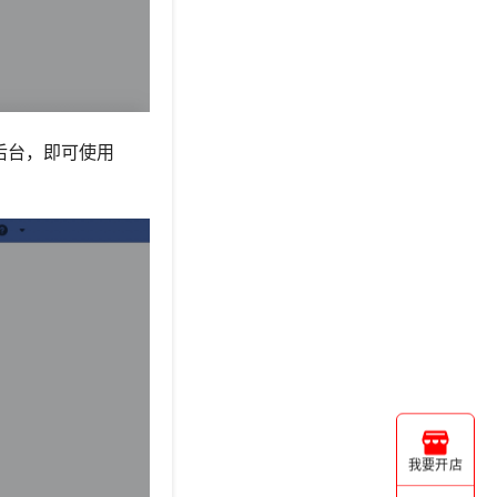
后台，即可使用
我要开店