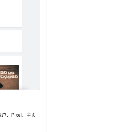
户、Pixel、主页