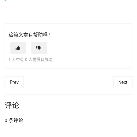
这篇文章有帮助吗？
1 人中有 0 人觉得有帮助
Prev
Next
评论
0 条评论