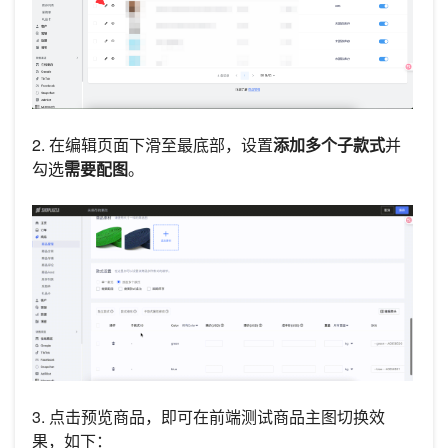
2. 在编辑页面下滑至最底部，设置
添加多个子款式
并
勾选
需要配图
。
3. 点击预览商品，即可在前端测试商品主图切换效
果，如下：