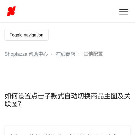
Toggle navigation
Shoplazza 帮助中心
在线商店
其他配置
如何设置点击子款式自动切换商品主图及关
联图？