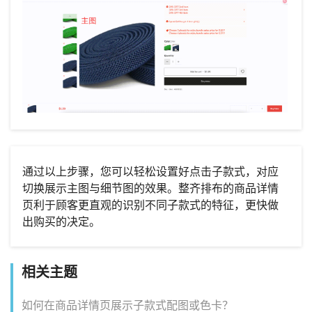
通过以上步骤，您可以轻松设置好点击子款式，对应
切换展示主图与细节图的效果。整齐排布的商品详情
页利于顾客更直观的识别不同子款式的特征，更快做
出购买的决定。
相关主题
如何在商品详情页展示子款式配图或色卡？