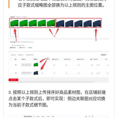
应子款式缩略图全部换为以上规则的主图位置。
3. 按照以上规则上传排序好商品素材图，在店铺前端
点击某个子款式后，即可实现：侧边关联图对应切换
为当前子款式细节图。