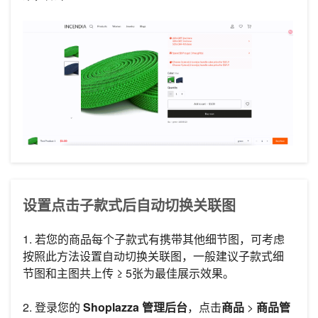
设置点击子款式后自动切换关联图
1. 若您的商品每个子款式有携带其他细节图，可考虑
按照此方法设置自动切换关联图，一般建议子款式细
节图和主图共上传 ≥ 5张为最佳展示效果。
2. 登录您的
Shoplazza 管理后台
，点击
商品
>
商品管