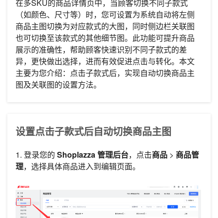
在多SKU的商品详情页中，当顾客切换不同子款式
（如颜色、尺寸等）时，您可设置为系统自动将左侧
商品主图切换为对应款式的大图，同时侧边栏关联图
也可切换至该款式的其他细节图。此功能可提升商品
展示的准确性，帮助顾客快速识别不同子款式的差
异，更快做出选择，进而有效促进点击与转化。本文
主要为您介绍：点击子款式后，实现自动切换商品主
图及关联图的设置方法。
设置点击子款式后自动切换商品主图
1. 登录您的
Shoplazza 管理后台
，点击
商品
>
商品管
理
，选择具体商品进入到编辑页面。