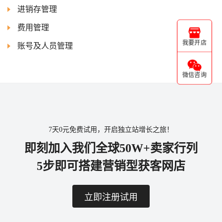
进销存管理
费用管理
我要开店
账号及人员管理
微信咨询
7天0元免费试用，开启独立站增长之旅！
即刻加入我们全球50W+卖家行列
5步即可搭建营销型获客网店
立即注册试用