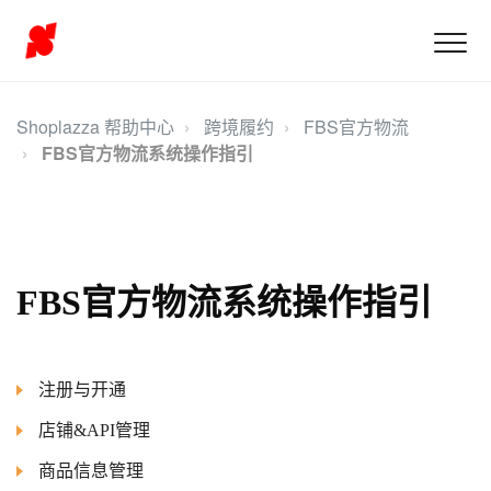
Shoplazza 帮助中心
跨境履约
FBS官方物流
FBS官方物流系统操作指引
FBS官方物流系统操作指引
注册与开通
店铺&API管理
商品信息管理