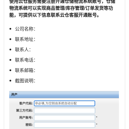
使用云仓服务需要注册开通仓储物流系统账号，仓储
物流系统可以实现商品管理/库存管理/订单发货等功
能，可提供以下信息联系云仓客服开通账号。
公司名称：
联系地址：
联系人：
联系电话：
联系邮箱：
截图说明：