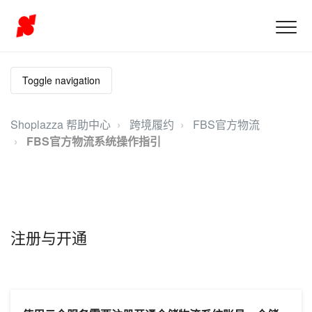
Toggle navigation
Shoplazza 帮助中心
跨境履约
FBS官方物流
FBS官方物流系统操作指引
注册与开通