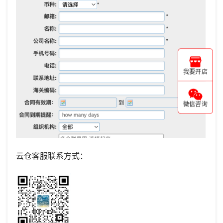
我要开店
微信咨询
云仓客服联系方式：