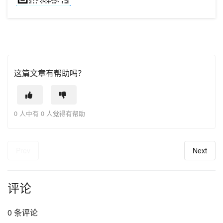
这篇文章有帮助吗？
0 人中有 0 人觉得有帮助
Prev
Next
评论
0 条评论