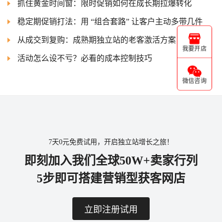
抓住黄金时间窗：限时促销如何在成长期拉爆转化
稳定期促销打法：用 “组合套路” 让客户主动多带几件
从成交到复购：成熟期独立站的老客激活方案
我要开店
活动怎么设不亏？必看的成本控制技巧
微信咨询
7天0元免费试用，开启独立站增长之旅！
即刻加入我们全球50W+卖家行列
5步即可搭建营销型获客网店
立即注册试用