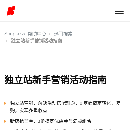
Shoplazza 帮助中心
热门搜索
独立站新手营销活动指南
独立站新手营销活动指南
独立站营销：解决活动搭配难题，0 基础搞定转化、复
购，实现多重收益
新店抢首单：3步搞定优惠券与满减组合