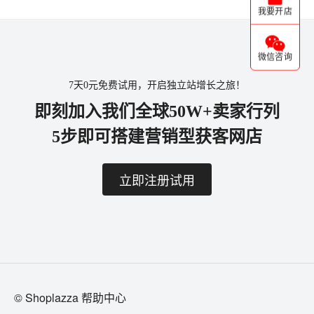
我要开店
微信咨询
7天0元免费试用，开启独立站增长之旅！
即刻加入我们全球50W+卖家行列
5步即可搭建营销型获客网店
立即注册试用
© Shoplazza 帮助中心