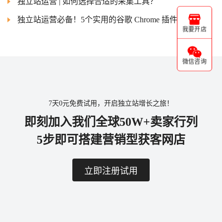
独立站运营 | 如何选择合适的采集工具？
独立站运营必备！5个实用的谷歌 Chrome 插件分享
我要开店
微信咨询
7天0元免费试用，开启独立站增长之旅！
即刻加入我们全球50W+卖家行列
5步即可搭建营销型获客网店
立即注册试用