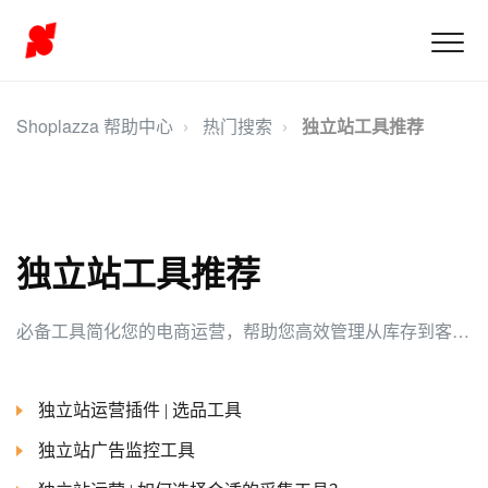
Shoplazza 帮助中心
热门搜索
独立站工具推荐
独立站工具推荐
必备工具简化您的电商运营，帮助您高效管理从库存到客户互动的各个环节。这些工具提升工作效率，助力店铺增长。
独立站运营插件 | 选品工具
独立站广告监控工具