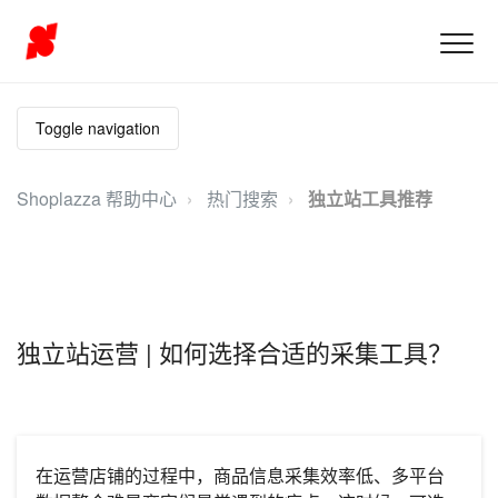
Toggle navigation
Shoplazza 帮助中心
热门搜索
独立站工具推荐
独立站运营 | 如何选择合适的采集工具？
在运营店铺的过程中，商品信息采集效率低、多平台