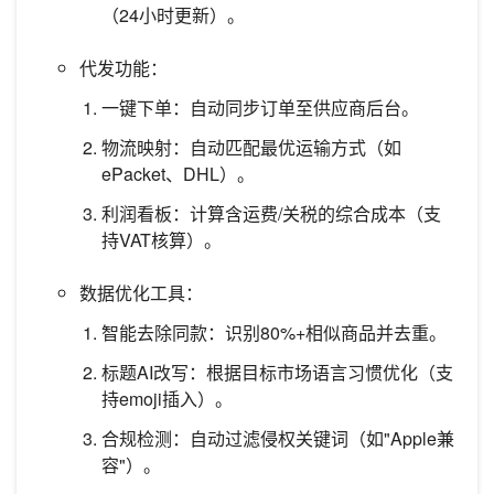
（24小时更新）。
代发功能：
一键下单：自动同步订单至供应商后台。
物流映射：自动匹配最优运输方式（如
ePacket、DHL）。
利润看板：计算含运费/关税的综合成本（支
持VAT核算）。
数据优化工具：
智能去除同款：识别80%+相似商品并去重。
标题AI改写：根据目标市场语言习惯优化（支
持emoji插入）。
合规检测：自动过滤侵权关键词（如"Apple兼
容"）。