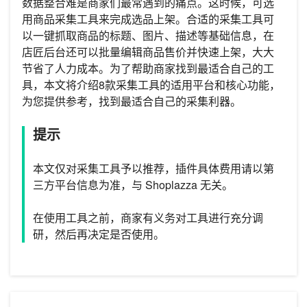
数据整合难是商家们最常遇到的痛点。这时候，可选
用商品采集工具来完成选品上架。合适的采集工具可
以一键抓取商品的标题、图片、描述等基础信息，在
店匠后台还可以批量编辑商品售价并快速上架，大大
节省了人力成本。为了帮助商家找到最适合自己的工
具，本文将介绍8款采集工具的适用平台和核心功能，
为您提供参考，找到最适合自己的采集利器。
提示
本文仅对采集工具予以推荐，插件具体费用请以第
三方平台信息为准，与 Shoplazza 无关。
在使用工具之前，商家有义务对工具进行充分调
研，然后再决定是否使用。