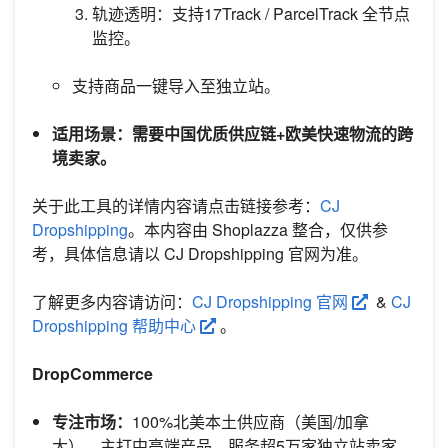
轨迹透明：支持17Track / ParcelTrack 全节点
监控。
支持商品一键导入至独立站。
适用场景：需要中国优质供应链+欧美快速物流的跨
境卖家。
关于此工具的详情内容请点击链接参考：
CJ
Dropshipping
。本内容由 Shoplazza 整合，仅供参
考，具体信息请以 CJ Dropshipping 官网为准。
了解更多内容请访问：
CJ Dropshipping 官网
&
CJ
Dropshipping 帮助中心
。
DropCommerce
专注市场：
100%北美本土供应商（美国/加拿
大）、主打中高端产品、服务超5万家独立站卖家。