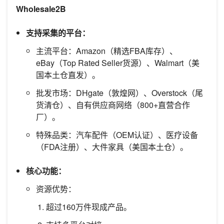
Wholesale2B
支持采集的平台：
主流平台：Amazon（精选FBA库存）、
eBay（Top Rated Seller货源）、Walmart（美
国本土仓直发）。
批发市场：DHgate（敦煌网）、Overstock（尾
货清仓）、自有供应商网络（800+直营合作
厂）。
特殊品类：汽车配件（OEM认证）、医疗设备
（FDA注册）、大件家具（美国本土仓）。
核心功能：
资源优势：
超过160万件现成产品。