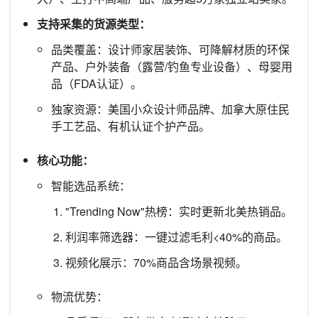
支持采集的货源类型：
品类覆盖：设计师家居装饰、可降解材质的环保
产品、户外装备（露营/钓鱼专业设备）、母婴用
品（FDA认证）。
独家资源：美国小众设计师品牌、加拿大原住民
手工艺品、有机认证个护产品。
核心功能：
智能选品系统：
"Trending Now"热榜：实时更新北美热销品。
利润率筛选器：一键过滤毛利<40%的商品。
视频化展示：70%商品含场景视频。
物流优势：