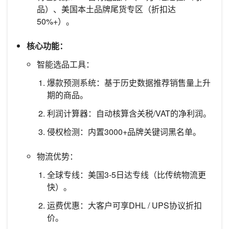
品）、美国本土品牌尾货专区（折扣达
50%+）。
核心功能：
智能选品工具：
爆款预测系统：基于历史数据推荐销售量上升
期的商品。
利润计算器：自动核算含关税/VAT的净利润。
侵权检测：内置3000+品牌关键词黑名单。
物流优势：
全球专线：美国3-5日达专线（比传统物流更
快）。
运费优惠：大客户可享DHL / UPS协议折扣
价。