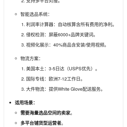
支持多平台对接。
智能选品系统：
利润率计算器：自动核算含所有费用的净利。
侵权检测：屏蔽6000+品牌关键词。
视频化展示：40%商品含安装/使用视频。
物流方案：
美国本土：3-5日达（USPS优先）。
国际专线：欧洲7-12工作日。
大件物流：提供White Glove配送服务。
适用场景：
需要海量选品空间的卖家
。
多平台铺货型运营者
。