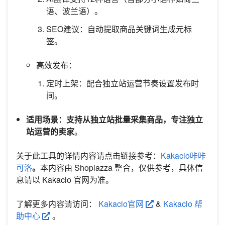
语、波兰语）。
SEO建议：自动提取商品关键词生成元标
签。
高效发布：
定时上架：配合独立站运营节奏设置发布时
间。
适用场景：支持从独立站批量采集商品，专注独立
站运营的卖家
。
关于此工具的详情内容请点击链接参考：
Kakaclo咔咔
可洛
。
本内容由 Shoplazza 整合，仅供参考，具体信
息请以 Kakaclo 官网为准。
了解更多内容请访问：
Kakaclo官网
&
Kakaclo 帮
助中心
。