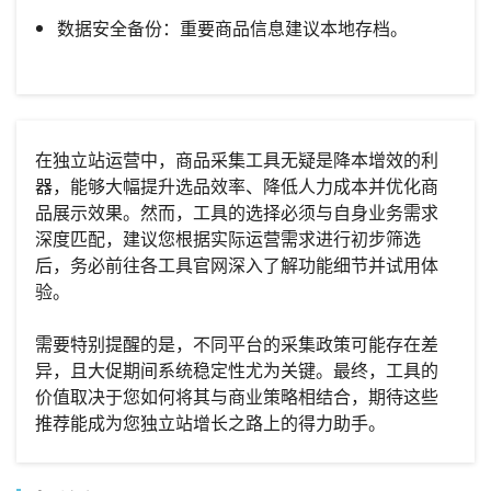
数据安全备份：重要商品信息建议本地存档。
在独立站运营中，商品采集工具无疑是降本增效的利
器，能够大幅提升选品效率、降低人力成本并优化商
品展示效果。然而，工具的选择必须与自身业务需求
深度匹配，建议您根据实际运营需求进行初步筛选
后，务必前往各工具官网深入了解功能细节并试用体
验。
需要特别提醒的是，不同平台的采集政策可能存在差
异，且大促期间系统稳定性尤为关键。最终，工具的
价值取决于您如何将其与商业策略相结合，期待这些
推荐能成为您独立站增长之路上的得力助手。