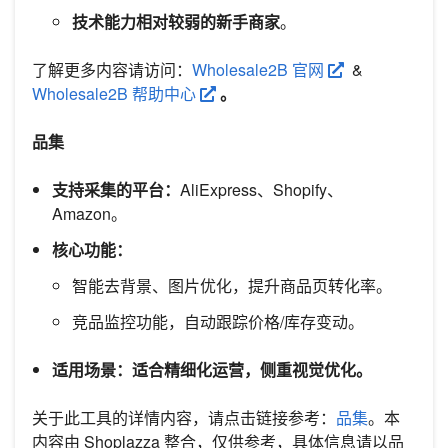
技术能力相对较弱的新手商家
。
了解更多内容请访问：
Wholesale2B 官网
&
Wholesale2B 帮助中心
。
品集
支持采集的平台：
AliExpress、Shopify、
Amazon。
核心功能：
智能去背景、图片优化，提升商品页转化率。
竞品监控功能，自动跟踪价格/库存变动。
适用场景：适合精细化运营，侧重视觉优化。
关于此工具的详情内容，请点击链接参考：
品集
。本
内容由 Shoplazza 整合，仅供参考，具体信息请以品