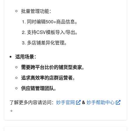
批量管理功能：
同时编辑500+商品信息。
支持CSV模板导入/导出。
多店铺差异化管理。
适用场景：
需要跨平台比价的铺货型卖家
。
追求高效率的店群运营者
。
供应链管理团队
。
了解更多内容请访问：
妙手官网
&
妙手帮助中心
。