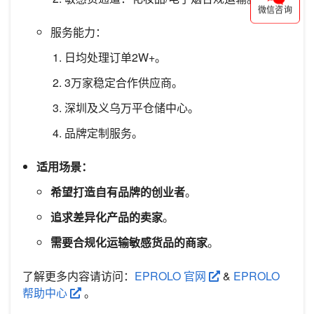
微信咨询
服务能力：
日均处理订单2W+。
3万家稳定合作供应商。
深圳及义乌万平仓储中心。
品牌定制服务。
适用场景：
希望打造自有品牌的创业者
。
追求差异化产品的卖家
。
需要合规化运输敏感货品的商家
。
了解更多内容请访问：
EPROLO 官网
&
EPROLO
帮助中心
。