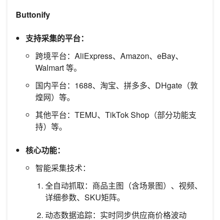
Buttonify
支持采集的平台：
跨境平台：AliExpress、Amazon、eBay、
Walmart 等。
国内平台：1688、淘宝、拼多多、DHgate（敦
煌网）等。
其他平台：TEMU、TikTok Shop（部分功能支
持）等。
核心功能：
智能采集技术：
全自动抓取：商品主图（含场景图）、视频、
详细参数、SKU矩阵。
动态数据追踪：实时同步供应商价格波动