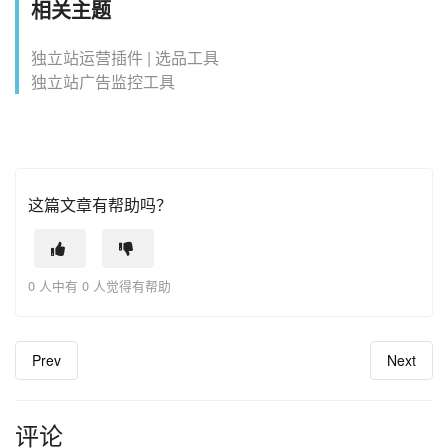
相关主题
独立站运营插件 | 选品工具
独立站广告监控工具
这篇文章有帮助吗？
0 人中有 0 人觉得有帮助
Prev
Next
评论