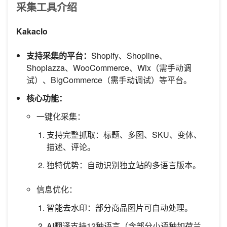
采集工具介绍
Kakaclo
支持采集的平台：
Shopify、Shopline、
Shoplazza、WooCommerce、Wix（需手动调
试）、BigCommerce（需手动调试）等平台。
核心功能：
一键化采集：
支持完整抓取：标题、多图、SKU、变体、
描述、评论。
独特优势：自动识别独立站的多语言版本。
信息优化：
智能去水印：部分商品图片可自动处理。
AI翻译支持12种语言（含部分小语种如荷兰