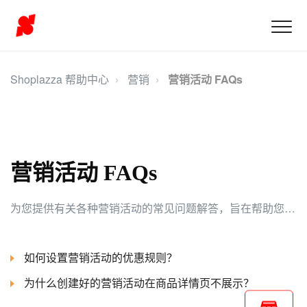
Shoplazza 帮助中心
营销
营销活动 FAQs
营销活动 FAQs
为您提供有关各种营销活动的常见问题解答，旨在帮助您更有效地规划、执行和优化活动。
如何设置营销活动的优惠规则？
为什么创建好的营销活动在商品详情页不展示？