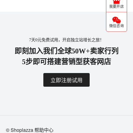
我要开店
微信咨询
7天0元免费试用，开启独立站增长之旅！
即刻加入我们全球50W+卖家行列
5步即可搭建营销型获客网店
立即注册试用
© Shoplazza 帮助中心