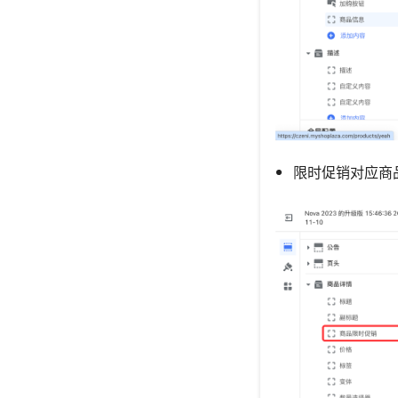
限时促销对应商