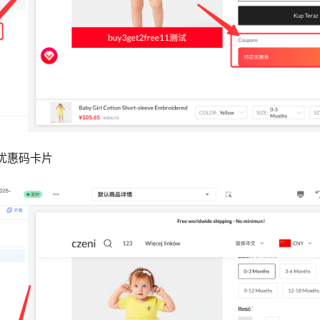
优惠码卡片