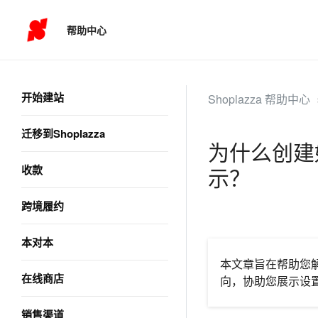
帮助中心
开始建站
Shoplazza 帮助中心
迁移到Shoplazza
为什么创建
收款
示？
跨境履约
本对本
本文章旨在帮助您
在线商店
向，协助您展示设
销售渠道