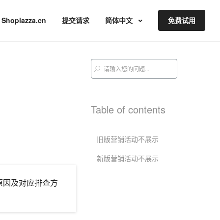
Shoplazza.cn
提交请求
简体中文
免费试用
Table of contents
旧版营销活动不展示
新版营销活动不展示
原因及对应排查方