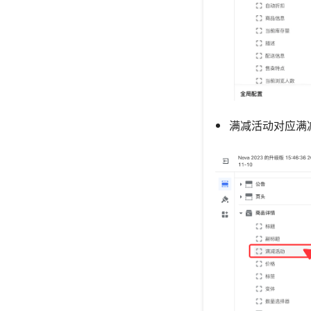
满减活动对应满