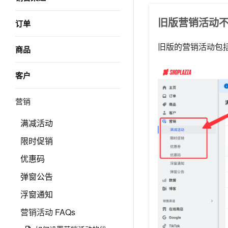
旧版营销活动
订单
旧版的营销活动包
商品
客户
营销
满减活动
限时促销
优惠码
弹窗公告
浮窗通知
营销活动 FAQs