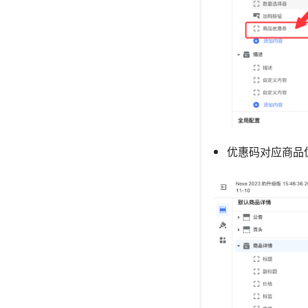
优惠码对应商品