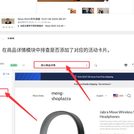
页，在商品详情模块中排查是否添加了对应的活动卡片。