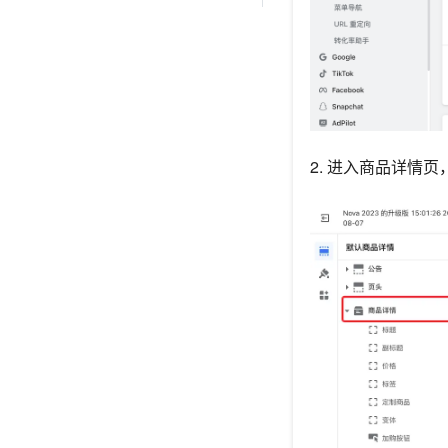
2. 进入商品详情