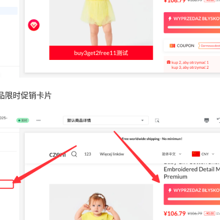
品限时促销卡片