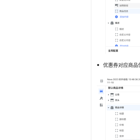
优惠券对应商品