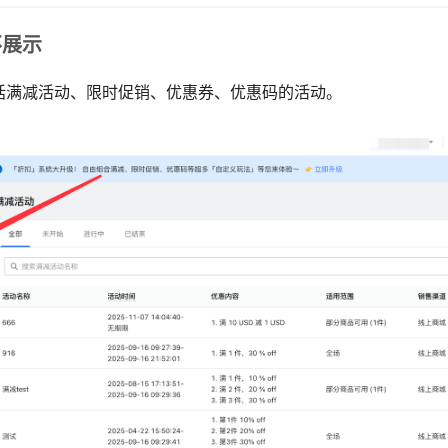
不展示
括满减活动、限时促销、优惠券、优惠码的活动。