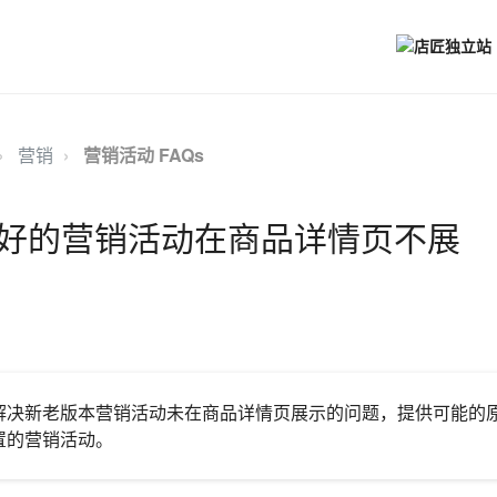
营销
营销活动 FAQs
好的营销活动在商品详情页不展
解决新老版本营销活动未在商品详情页展示的问题，提供可能的
置的营销活动。