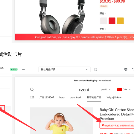
减活动卡片