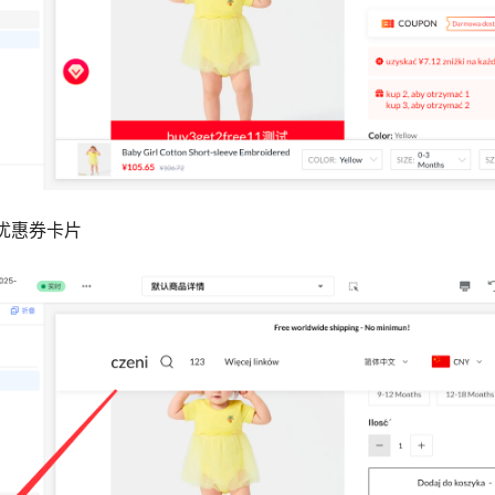
优惠券卡片