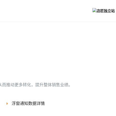
，从而推动更多转化，提升整体销售业绩。
浮窗通知数据详情