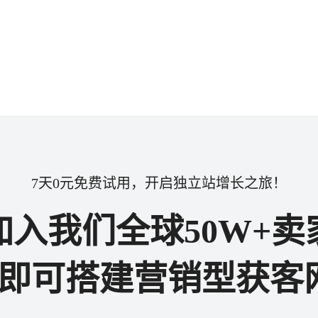
7天0元免费试用，开启独立站增长之旅！
加入我们全球50W+卖
步即可搭建营销型获客