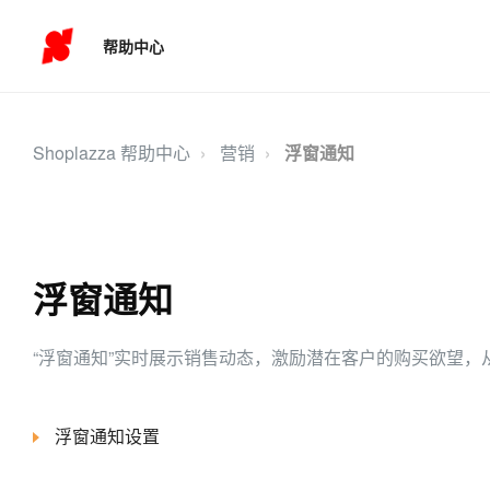
帮助中心
Shoplazza 帮助中心
营销
浮窗通知
浮窗通知
“浮窗通知”实时展示销售动态，激励潜在客户的购买欲望
浮窗通知设置