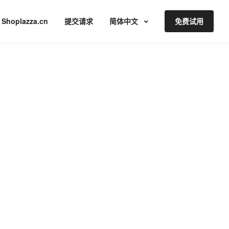
Shoplazza.cn
提交请求
简体中文
免费试用