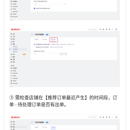
③ 需检查店铺在【推荐订单最近产生】的时间段，订
单 - 待处理订单是否有出单。