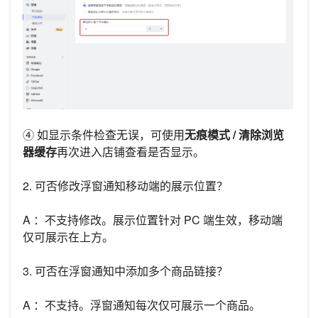
④ 如显示条件检查无误，可使用
无痕模式 / 清除浏览
器缓存
再次进入店铺查看是否显示。
2. 可否修改浮窗通知移动端的展示位置？
A ：不支持修改。展示位置针对 PC 端生效，移动端
仅可展示在上方。
3. 可否在浮窗通知中添加多个商品链接？
A ：不支持。浮窗通知每次仅可展示一个商品。