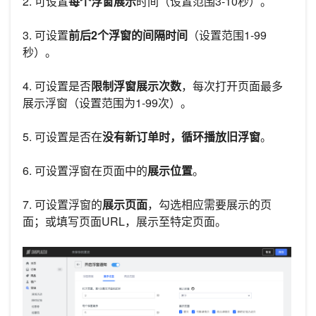
2. 可设置
每个浮窗展示
时间（设置范围3-10秒）。
3. 可设置
前后2个浮窗的间隔时间
（设置范围1-99
秒）。
4. 可设置是否
限制浮窗展示次数
，每次打开页面最多
展示浮窗（设置范围为1-99次）。
5. 可设置是否在
没有新订单时，循环播放旧浮窗
。
6. 可设置浮窗在页面中的
展示位置
。
7. 可设置浮窗的
展示页面
，勾选相应需要展示的页
面；或填写页面URL，展示至特定页面。