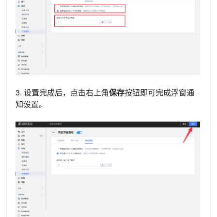
3. 设置完成后，点击右上角
保存
按钮即可完成浮窗通
知设置。