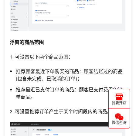
浮窗的商品范围
1. 可设置以下两个商品范围：
推荐顾客最近下单购买的商品：顾客结账过的商品
(包含未完成、已取消的订单)；
推荐最近已支付订单的商品：顾客已支付费用的订
单商品。
我要开店
2. 可设置推荐订单产生于某个时间段内的商品。
微信咨询