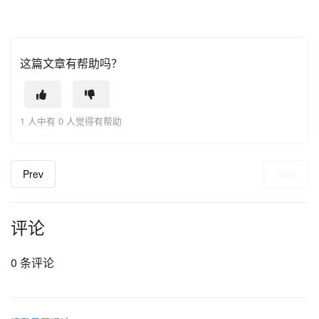
这篇文章有帮助吗？
1 人中有 0 人觉得有帮助
Prev
Next
评论
0 条评论