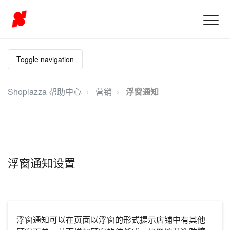
Toggle navigation
Shoplazza 帮助中心
营销
浮窗通知
浮窗通知设置
浮窗通知可以在页面以浮窗的形式提示店铺中有其他