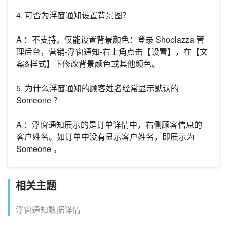
4. 可否为浮窗通知设置背景图？
A ：不支持。仅能设置背景颜色：登录 Shoplazza 管
理后台，营销-浮窗通知-右上角点击【设置】，在【文
案&样式】下修改背景颜色或其他颜色。
5. 为什么浮窗通知的顾客姓名经常显示默认的
Someone ？
A ：浮窗通知展示的是订单详情中，右侧顾客信息的
客户姓名。如订单中没有显示客户姓名，即展示为
Someone 。
相关主题
浮窗通知数据详情