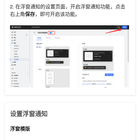
2. 在浮窗通知的设置页面，开启浮窗通知功能，点击
右上角
保存
，即可开启该功能。
设置浮窗通知
浮窗模版