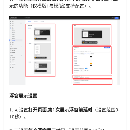
示
的功能（仅模版1与模版2支持配置）。
浮窗展示设置
1. 可设置
打开页面,第1次展示浮窗前延时
（设置范围0-
10秒）。