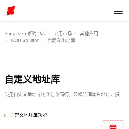
Shoplazza 帮助中心
应用市场
其他应用
COD Solution
自定义地址库
自定义地址库
使用自定义地址库简化订单履行，轻松管理客户地址，提升购物体验。
自定义地址库功能