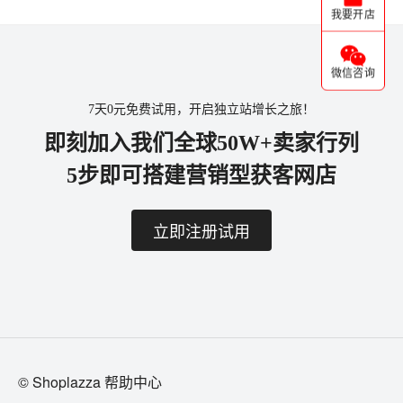
我要开店
微信咨询
7天0元免费试用，开启独立站增长之旅！
即刻加入我们全球50W+卖家行列
5步即可搭建营销型获客网店
立即注册试用
© Shoplazza 帮助中心