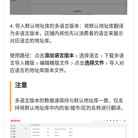
4. 导入默认地址库的多语言版本：将默认地址库翻译
为多语言版本，店铺内将优先以消费者的语言来展示
对应语言的地址库。
使用路径：点击
添加语言版本
> 选择语言 > 下载多语
言导入模版 > 编辑模版文件 > 点击
选择文件
> 导入对
应语言的地址库版本文件。
注意
多语言版本的数据请保持与默认地址库一致，仅支
持将默认地址库中内的省/城市/区的名称进行翻译。