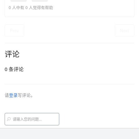
0 人中有 0 人觉得有帮助
Prev
Next
评论
0 条评论
请
登录
写评论。