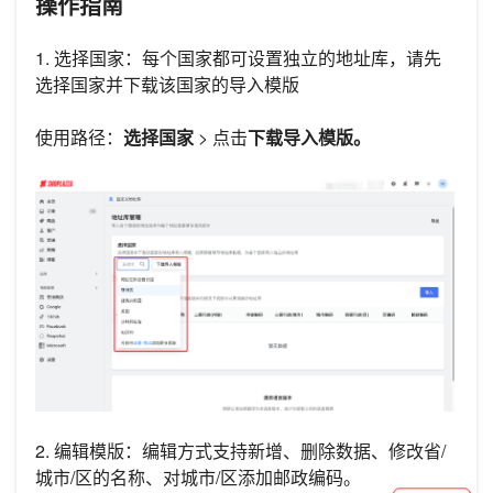
操作指南
1. 选择国家：每个国家都可设置独立的地址库，请先
选择国家并下载该国家的导入模版
使用路径：
选择国家
> 点击
下载导入模版。
2. 编辑模版：编辑方式支持新增、删除数据、修改省/
城市/区的名称、对城市/区添加邮政编码。