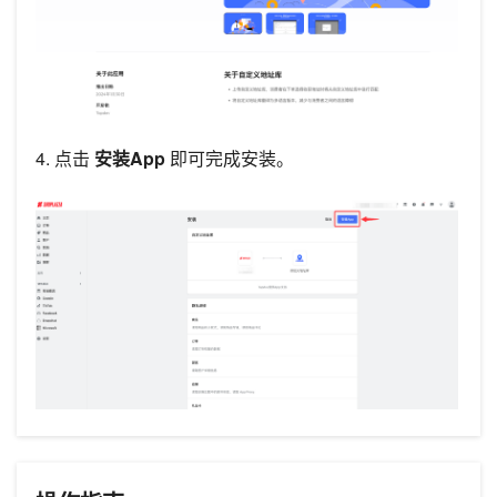
4. 点击
安装App
即可完成安装。