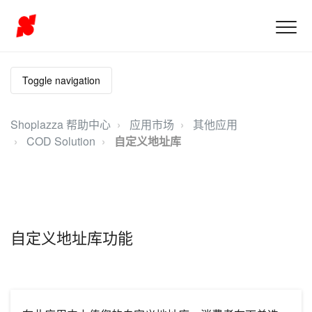
Toggle navigation
Shoplazza 帮助中心
应用市场
其他应用
COD Solution
自定义地址库
自定义地址库功能