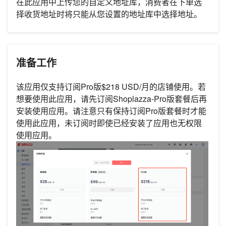
在此应用中上传您的自定义地址库，消费者在下单选
择收货地址时将只能从您设置的地址库中选择地址。
准备工作
该应用仅支持订阅Pro版$218 USD/月的店铺使用。若
想要使用此应用，请先订阅Shoplazza-Pro版套餐后再
安装使用应用。请注意只有保持订阅Pro版套餐时才能
使用此应用，未订阅时即使已经安装了应用也无权限
使用应用。