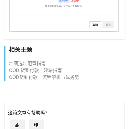
相关主题
地图选址配置指南
COD 货到付款｜建站指南
COD货到付款｜流程解析与优劣势
这篇文章有帮助吗？