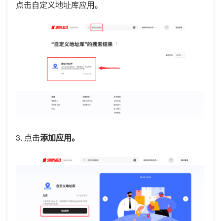
点击自定义地址库应用。
3. 点击
添加应用。