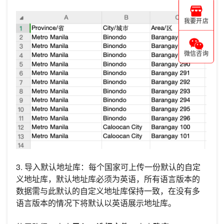
我要开店
微信咨询
3. 导入默认地址库：每个国家可上传一份默认的自定
义地址库，默认地址库必须为英语，所有语言版本的
数据需与此默认的自定义地址库保持一致，在没有多
语言版本的情况下将默认以英语展示地址库。