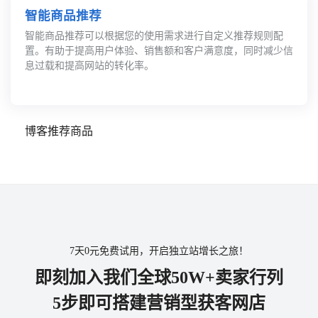
智能商品推荐
智能商品推荐可以根据您的使用需求进行自定义推荐规则配
置。有助于提高用户体验、销售额和客户满意度，同时减少信
息过载和提高网站的转化率。
博客推荐商品
7天0元免费试用，开启独立站增长之旅！
即刻加入我们全球50W+卖家行列
5步即可搭建营销型获客网店