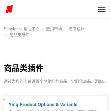
Shoplazza 帮助中心
应用市场
商店设计
商品类插件
商品类插件
通过为您的店铺设置个性化推荐商品、定制化商品、添加商品尺码信息，可以提升商品的展示效果、个性化服务和客户满意度，从而提高销售转化率和业务增长。
Ymq Product Options & Variants