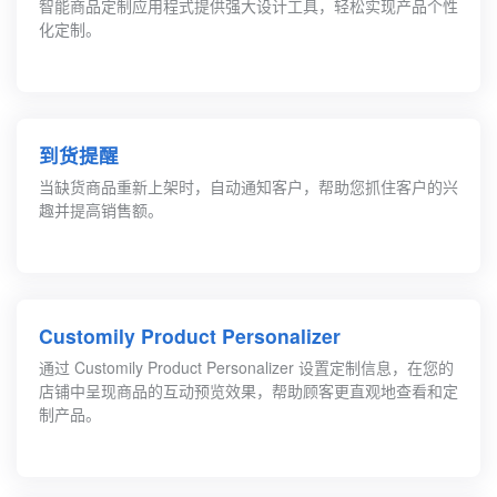
智能商品定制应用程式提供强大设计工具，轻松实现产品个性
化定制。
到货提醒
当缺货商品重新上架时，自动通知客户，帮助您抓住客户的兴
趣并提高销售额。
Customily Product Personalizer
通过 Customily Product Personalizer 设置定制信息，在您的
店铺中呈现商品的互动预览效果，帮助顾客更直观地查看和定
制产品。