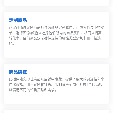
定制商品
商家可通过定制商品插件为商品定制属性，让顾客通过下拉菜
单、选择图像/颜色来选择他们所需的商品属性。从而来提高
转化率，目前商品定制插件支持的属性类型是色卡和下拉选
择。
商品隐藏
此插件能实现让商品从店铺中隐藏，提供了更大的灵活性和个
性化选择，用于定制化销售、限制销售范围和开展促销活动，
以满足不同的销售策略和需求。