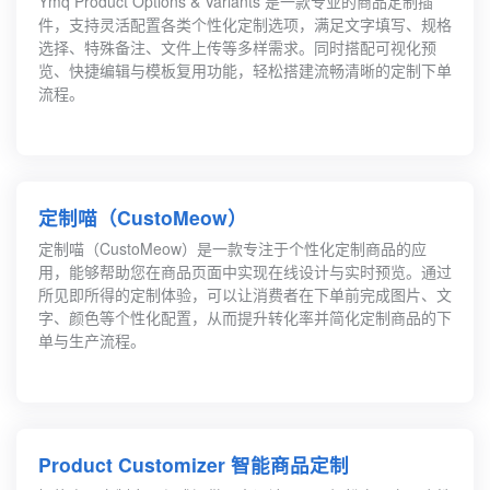
Ymq Product Options & Variants 是一款专业的商品定制插
件，支持灵活配置各类个性化定制选项，满足文字填写、规格
选择、特殊备注、文件上传等多样需求。同时搭配可视化预
览、快捷编辑与模板复用功能，轻松搭建流畅清晰的定制下单
流程。
定制喵（CustoMeow）
定制喵（CustoMeow）是一款专注于个性化定制商品的应
用，能够帮助您在商品页面中实现在线设计与实时预览。通过
所见即所得的定制体验，可以让消费者在下单前完成图片、文
字、颜色等个性化配置，从而提升转化率并简化定制商品的下
单与生产流程。
Product Customizer 智能商品定制