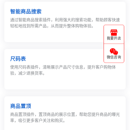
智能商品搜索
通过智能商品搜索插件，利用强大的搜索功能，帮助顾客快速
轻松地找到所需产品，从而提升整体购物体验。
我要开店
尺码表
微信咨询
使用尺码表插件，清晰展示产品尺寸信息，提升客户购物体
验，减少退换货率。
商品置顶
商品置顶插件，置顶商品的展示位置，帮助您提升商品的曝光
率，吸引更多客户关注和购买。