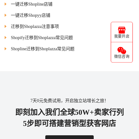
一键迁移Shopline店铺
一键迁移Shopyy店铺
迁移到Shoplazza注意事项
我要开店
Shopify迁移到Shoplazza常见问题
Shopline迁移到Shoplazza常见问题
微信咨询
7天0元免费试用，开启独立站增长之旅！
即刻加入我们全球50W+卖家行列
5步即可搭建营销型获客网店