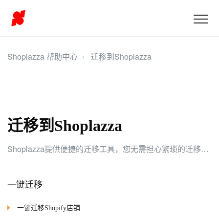
Shoplazza 帮助中心
迁移到Shoplazza
迁移到Shoplazza
Shoplazza提供便捷的迁移工具，您无需担心繁琐的迁移过程，Shoplazza帮您实现平稳、高效的平台迁移。
一键迁移
一键迁移Shopify店铺