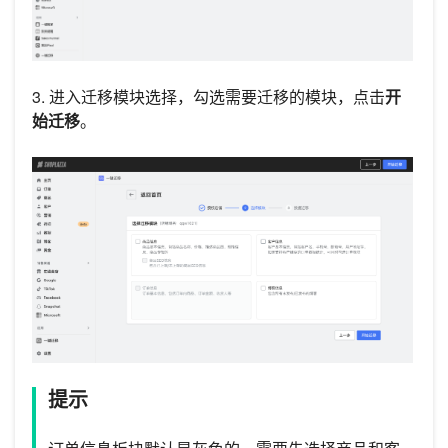
3. 进入迁移模块选择，勾选需要迁移的模块，点击
开
始迁移
。
提示