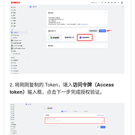
2. 将刚刚复制的 Token，填入
访问令牌（Access
token）
输入框，点击下一步完成授权验证。