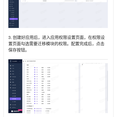
3. 创建好应用后，进入应用权限设置页面，在权限设
置页面勾选需要迁移模块的权限。配置完成后，点击
保存按钮。