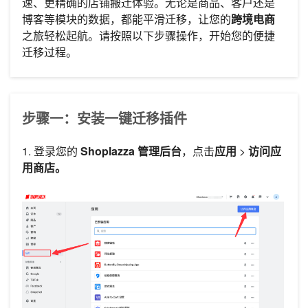
速、更精确的店铺搬迁体验。无论是商品、客户还是
博客等模块的数据，都能平滑迁移，让您的
跨境电商
之旅轻松起航。请按照以下步骤操作，开始您的便捷
迁移过程。
步骤一：安装一键迁移插件
1. 登录您的
Shoplazza 管理后台
，点击
应用
>
访问应
用商店。