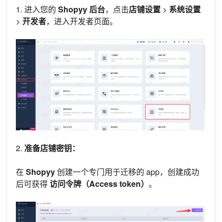
1. 进入您的
Shopyy 后台
，点击
店铺设置
>
系统设置
>
开发者
，进入开发者页面。
2.
准备店铺密钥：
在
Shopyy
创建一个专门用于迁移的 app，创建成功
后可获得
访问令牌（Access token）
。