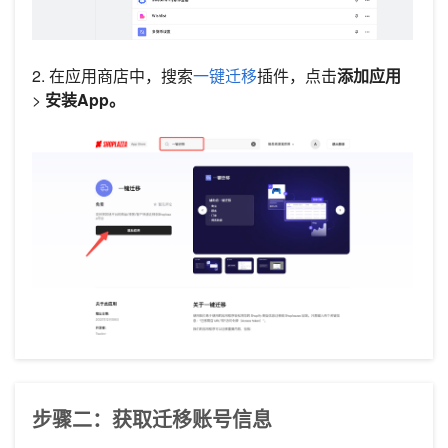
2. 在应用商店中，搜索
一键迁移
插件，点击
添加应用
>
安装App。
步骤二：获取迁移账号信息