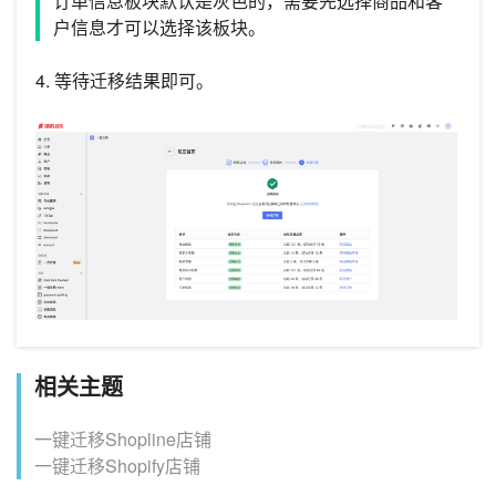
订单信息板块默认是灰色的，需要先选择商品和客
户信息才可以选择该板块。
4. 等待迁移结果即可。
相关主题
一键迁移Shopline店铺
一键迁移Shopify店铺