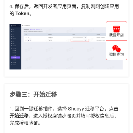
4. 保存后，返回开发者应用页面，复制刚刚创建应用
的
Token
。
我要开店
微信咨询
步骤三：开始迁移
1. 回到一键迁移插件，选择 Shopyy 迁移平台，点击
开始迁移
，进入授权店铺步骤页并填写授权信息后，
完成授权验证。