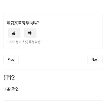
这篇文章有帮助吗？
0 人中有 0 人觉得有帮助
Prev
Next
评论
0 条评论