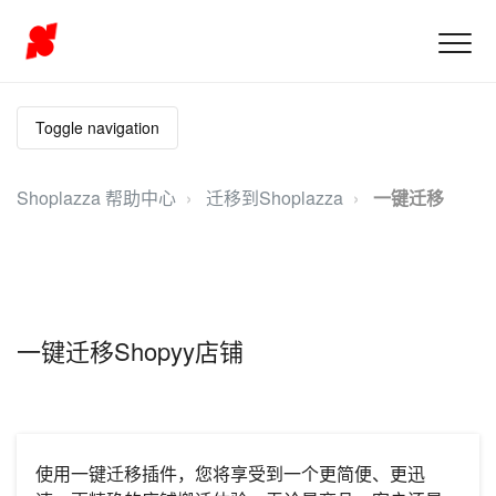
Toggle navigation
Shoplazza 帮助中心
迁移到Shoplazza
一键迁移
一键迁移Shopyy店铺
使用一键迁移插件，您将享受到一个更简便、更迅