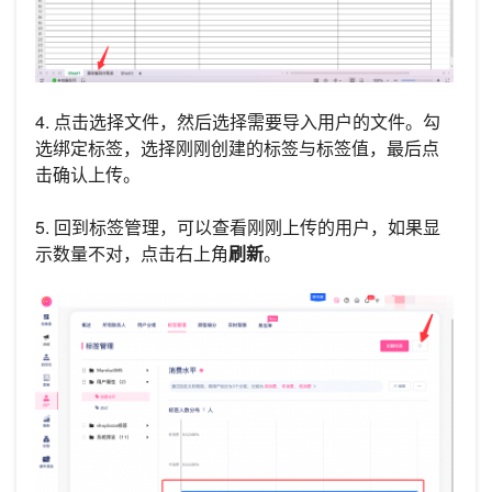
4. 点击选择文件，然后选择需要导入用户的文件。勾
选绑定标签，选择刚刚创建的标签与标签值，最后点
击确认上传。
5. 回到标签管理，可以查看刚刚上传的用户，如果显
示数量不对，点击右上角
刷新
。