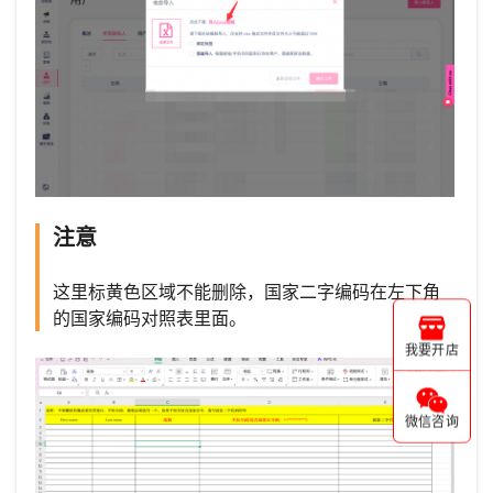
注意
这里标黄色区域不能删除，国家二字编码在左下角
的国家编码对照表里面。
我要开店
微信咨询