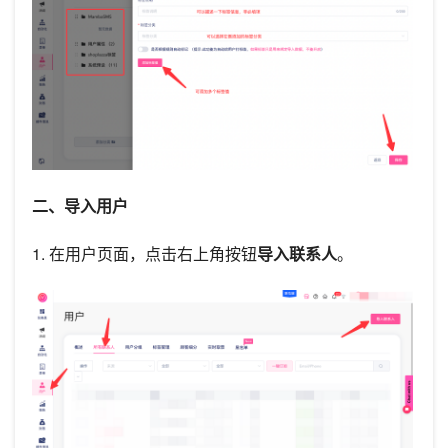
二、导入用户
1. 在用户页面，点击右上角按钮
导入联系人
。