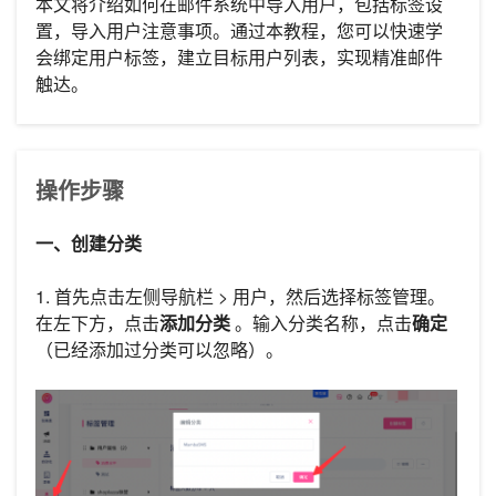
本文将介绍如何在邮件系统中导入用户，包括标签设
置，导入用户注意事项。通过本教程，您可以快速学
会绑定用户标签，建立目标用户列表，实现精准邮件
触达。
操作步骤
一、创建分类
1. 首先点击左侧导航栏 > 用户，然后选择标签管理。
在左下方，点击
添加分类
。输入分类名称，点击
确定
（已经添加过分类可以忽略）。