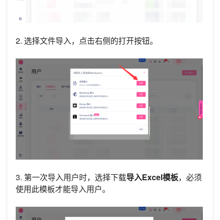
2. 选择文件导入，点击右侧的打开按钮。
3. 第一次导入用户时，选择下载
导入Excel模板
，必须
使用此模板才能导入用户。