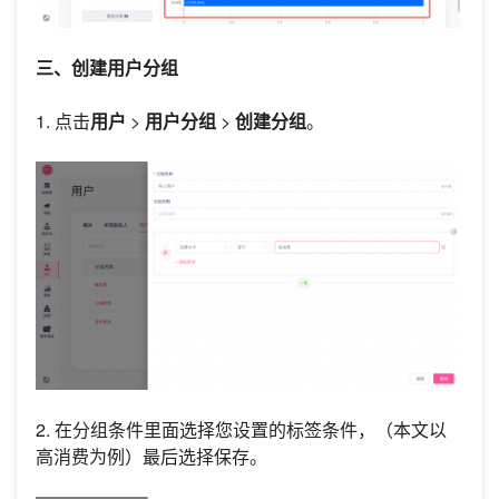
三、创建用户分组
1. 点击
用户
>
用户分组
>
创建分组
。
2. 在分组条件里面选择您设置的标签条件，（本文以
高消费为例）最后选择保存。