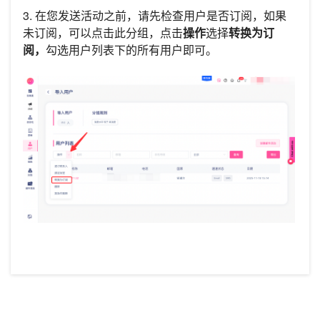
3. 在您发送活动之前，请先检查用户是否订阅，如果
未订阅，可以点击此分组，点击
操作
选择
转换为订
阅，
勾选用户列表下的所有用户即可。