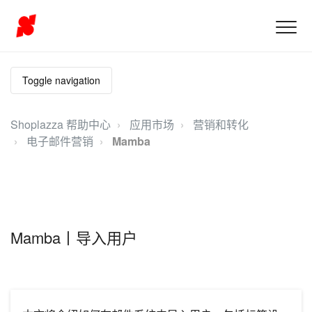
Toggle navigation
Shoplazza 帮助中心
应用市场
营销和转化
电子邮件营销
Mamba
Mamba丨导入用户