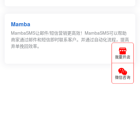
Mamba
MambaSMS让邮件/短信营销更高效！MambaSMS可以帮助
商家通过邮件和短信即时联系客户。并通过自动化流程，提高
弃单挽回效率。
我要开店
微信咨询