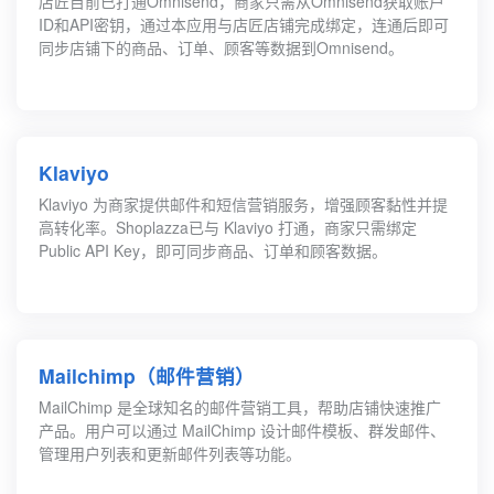
店匠目前已打通Omnisend，商家只需从Omnisend获取账户
ID和API密钥，通过本应用与店匠店铺完成绑定，连通后即可
同步店铺下的商品、订单、顾客等数据到Omnisend。
Klaviyo
Klaviyo 为商家提供邮件和短信营销服务，增强顾客黏性并提
高转化率。Shoplazza已与 Klaviyo 打通，商家只需绑定
Public API Key，即可同步商品、订单和顾客数据。
Mailchimp（邮件营销）
MailChimp 是全球知名的邮件营销工具，帮助店铺快速推广
产品。用户可以通过 MailChimp 设计邮件模板、群发邮件、
管理用户列表和更新邮件列表等功能。