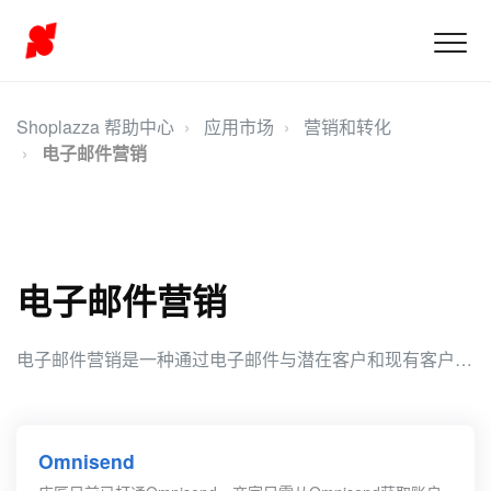
Shoplazza 帮助中心
应用市场
营销和转化
电子邮件营销
电子邮件营销
电子邮件营销是一种通过电子邮件与潜在客户和现有客户进行沟通和推广的营销策略，可以帮助您与客户建立联系、提高品牌认知和促进销售增长。
Omnisend