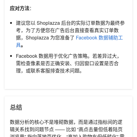
应对方法
：
建议您以 Shoplazza 后台的实际订单数据为最终参
考，为了方便您在广告后台直接查看真实订单数
据，Shoplazza 为您准备了
Facebook 数据辅助工
具
。
Facebook 数据用于优化广告策略。若差异过大，
需检查像素是否正确安装、归因窗口设置是否合
理，或联系客服排查技术问题。
总结
数据分析的核心不是堆砌数据，而是通过指标间的逻
辑关系找到问题节点 —— 比如 “高点击量但低着陆页
浏览量” 指向落地页优化，“高加入购物车但低转化” 需