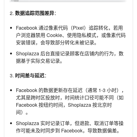
2.
数据追踪范围差异
：
Facebook 通过像素代码（Pixel）追踪转化，若用
户浏览器禁用 Cookie、使用隐私模式，或像素代码
安装错误，会导致部分转化未被记录。
Shoplazza 后台直接记录顾客在店铺内的行为，数
据基于实际交易记录。
3.
时间差与延迟
：
Facebook 的数据更新存在延迟（通常 1-3 小时），
尤其是跨时区投放时，时间统计口径可能不同（如
Facebook 按纽约时间，Shoplazza 按北京时
间）。
Shoplazza 实时记录订单，但退款、取消订单等操
作可能未及时同步到 Facebook，导致数据偏差。