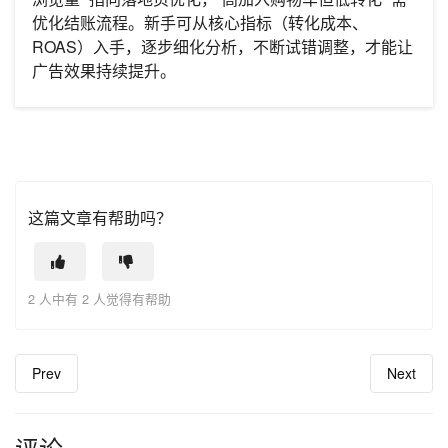
优化结账流程。新手可从核心指标（转化成本、
ROAS）入手，逐步细化分析，不断试错调整，才能让
广告效果持续提升。
这篇文章有帮助吗？
2 人中有 2 人觉得有帮助
Prev
Next
评论