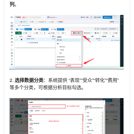
列
。
2.
选择数据分类
：系统提供 “表现”“受众”“转化”“费用”
等多个分类，可根据分析目标勾选。