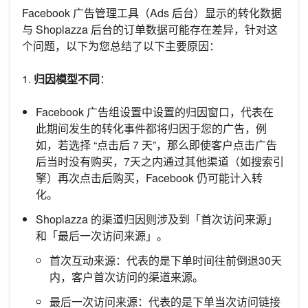
Facebook 广告管理工具（Ads 后台）显示的转化数据
与 Shoplazza 后台的订单数据可能存在差异，针对这
个问题，以下为您总结了以下主要原因：
1.
归因模型不同
：
Facebook 广告组设置中设置的归因窗口，代表在
此期间发生的转化事件都将归因于您的广告，例
如，若选择 “点击后 7 天”，那么即使客户点击广告
后当时没有购买，7天之内通过其他渠道（如搜索引
擎）再次点击后购买，Facebook 仍可能计入转
化。
Shoplazza 的渠道归因则涉及到「首次访问来源」
和「最后一次访问来源」。
首次互动来源：代表的是下单时间往前倒退30天
内，客户首次访问的渠道来源。
最后一次访问来源：代表的是下单当次访问链接