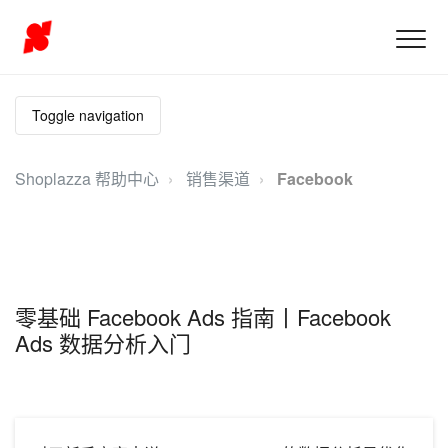
Toggle navigation
Shoplazza 帮助中心
销售渠道
Facebook
零基础 Facebook Ads 指南丨Facebook
Ads 数据分析入门