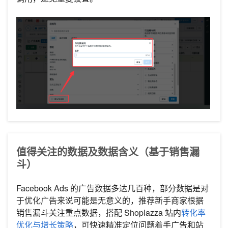
值得关注的数据及数据含义（基于销售漏
斗）
Facebook Ads 的广告数据多达几百种，部分数据是对
于优化广告来说可能是无意义的，推荐新手商家根据
销售漏斗关注重点数据，搭配 Shoplazza 站内
转化率
优化与增长策略
，可快速精准定位问题着手广告和站