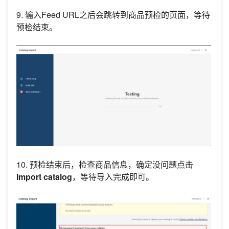
9. 输入Feed URL之后会跳转到商品预检的页面，等待
预检结束。
10. 预检结束后，检查商品信息，确定没问题点击
Import catalog
，等待导入完成即可。