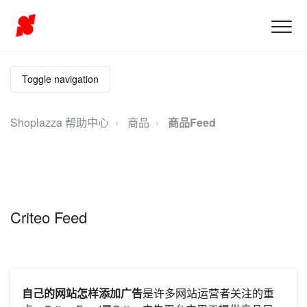
Toggle navigation
Shoplazza 帮助中心
商品
商品Feed
Criteo Feed
自己的网站怎样添加广告
是许多网站运营者关注的重