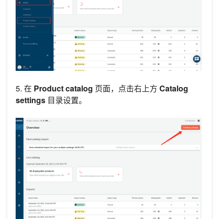
5. 在
Product catalog
页面，点击右上方
Catalog
settings
目录设置。