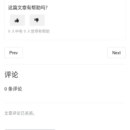
这篇文章有帮助吗？
0 人中有 0 人觉得有帮助
Prev
Next
评论
0 条评论
文章评论已关闭。