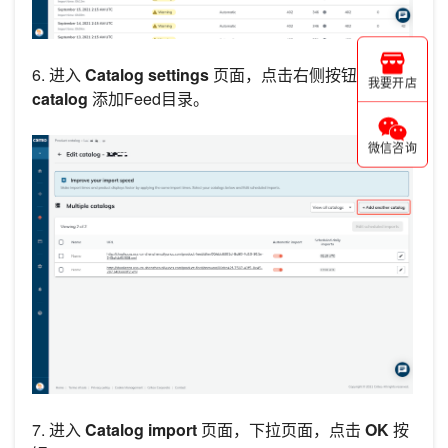
6. 进入
Catalog settings
页面，点击右侧按钮
Add
我要开店
catalog
添加Feed目录。
微信咨询
7. 进入
Catalog import
页面，下拉页面，点击
OK
按