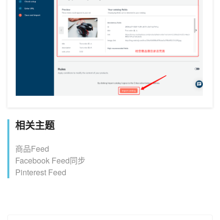
相关主题
商品Feed
Facebook Feed同步
Pinterest Feed