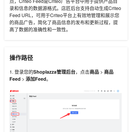
点，Criteo Feed是Criteo广告平台中用于提供产品目
录和信息的数据源格式。店匠后台支持自动生成Criteo
Feed URL，可用于Criteo平台上有效地管理和展示您
的商品广告，简化了商品信息的发布和更新过程，提
高了数据的准确性和一致性。
操作路径
1. 登录您的
Shoplazza管理后台
，点击
商品
>
商品
Feed
>
添加Feed
。