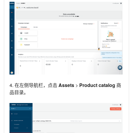
4. 在左侧导航栏，点击
Assets
>
Product catalog
商
品目录。