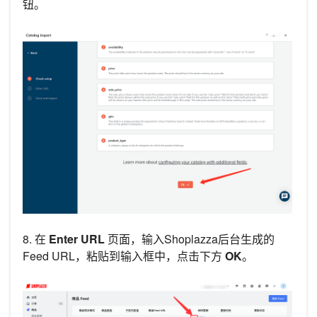
钮。
8. 在
Enter URL
页面，输入Shoplazza后台生成的
Feed URL，粘贴到输入框中，点击下方
OK
。