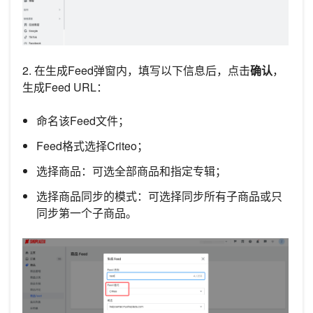
2. 在生成Feed弹窗内，填写以下信息后，点击
确认
，
生成Feed URL：
命名该Feed文件；
Feed格式选择Criteo；
选择商品：可选全部商品和指定专辑；
选择商品同步的模式：可选择同步所有子商品或只
同步第一个子商品。