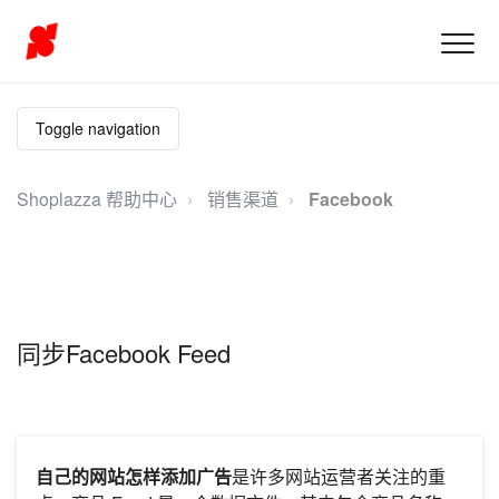
Toggle navigation
Shoplazza 帮助中心
销售渠道
Facebook
同步Facebook Feed
自己的网站怎样添加广告
是许多网站运营者关注的重