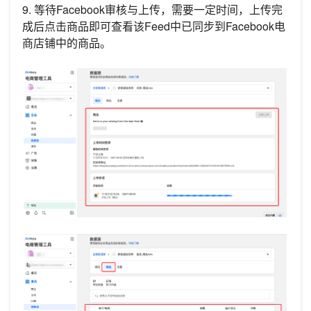
9. 等待Facebook审核与上传，需要一定时间，上传完
成后点击商品即可查看该Feed中已同步到Facebook电
商店铺中的商品。