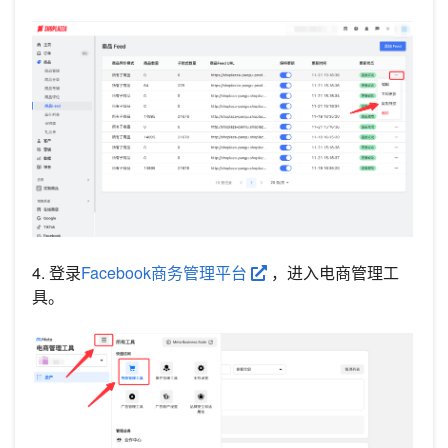
4. 登录
Facebook商务管理平台
，进入电商管理工
具。