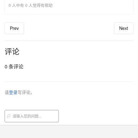
0 人中有 0 人觉得有帮助
Prev
Next
评论
0 条评论
请
登录
写评论。