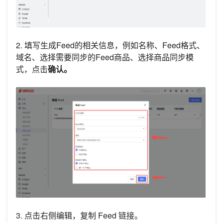
2. 填写生成Feed的相关信息，例如名称、Feed格式、
域名、选择需要同步的Feed商品、选择商品同步模
式，点击
确认。
3. 点击右侧编辑，复制 Feed 链接。