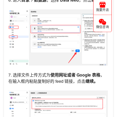
我要开店
微信咨询
7. 选择文件上传方式为
使用网址或者 Google 表格
，
在输入框内粘贴复制好的 feed 链接，点击
继续。