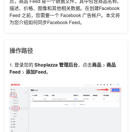
点，商品 Feed 是一个数据文件，其中包含商品名称、
描述、价格、图像和其他相关数据。在创建Facebook
Feed 之前，您需要一个 Facebook 广告帐户。本文将
为您介绍如何同步Facebook Feed。
操作路径
1. 登录您的
Shoplazza 管理后台
，点击
商品
>
商品
Feed
>
添加Feed
。