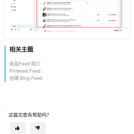
相关主题
商品Feed 简介
Pinterest Feed
创建 Bing Feed
这篇文章有帮助吗？