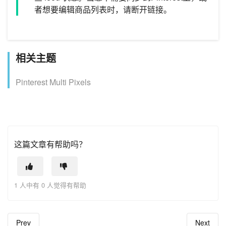
者想要编辑商品列表时，请断开链接。
相关主题
Pinterest Multi Pixels
这篇文章有帮助吗？
1 人中有 0 人觉得有帮助
Prev
Next