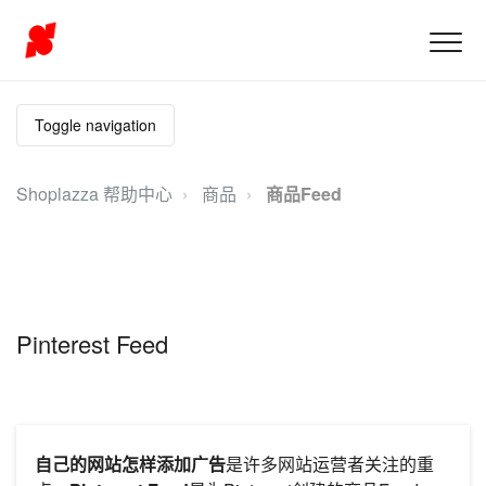
Toggle navigation
Shoplazza 帮助中心
商品
商品Feed
Pinterest Feed
自己的网站怎样添加广告
是许多网站运营者关注的重