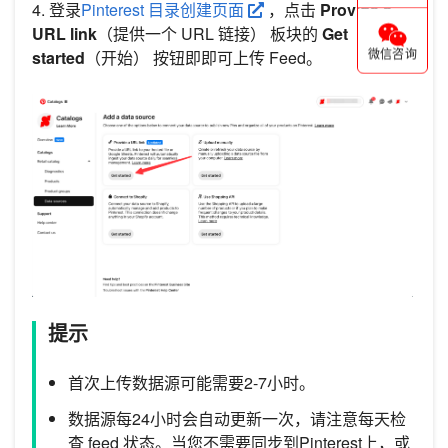
4. 登录
Pinterest 目录创建页面
，点击
Provide a
URL link
（提供一个 URL 链接） 板块的
Get
started
（开始） 按钮即即可上传 Feed。
微信咨询
提示
首次上传数据源可能需要2-7小时。
数据源每24小时会自动更新一次，请注意每天检
查 feed 状态。当您不需要同步到Pinterest上，或