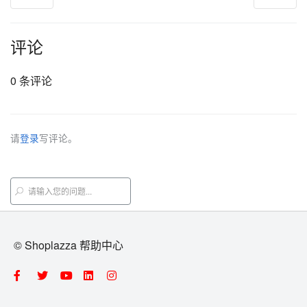
评论
0 条评论
请
登录
写评论。
© Shoplazza 帮助中心