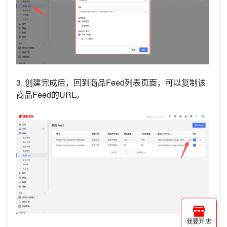
3. 创建完成后，回到商品Feed列表页面，可以复制该
商品Feed的URL。
我要开店