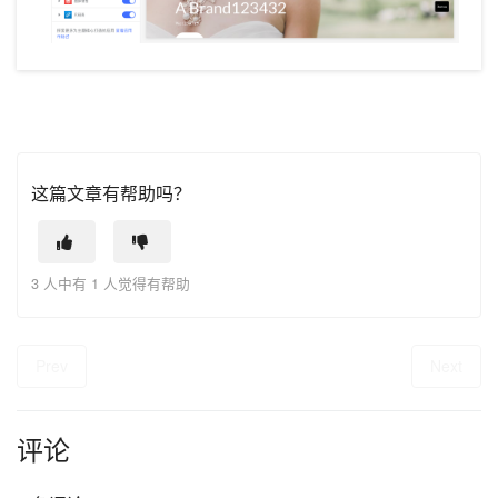
这篇文章有帮助吗？
3 人中有 1 人觉得有帮助
Prev
Next
评论