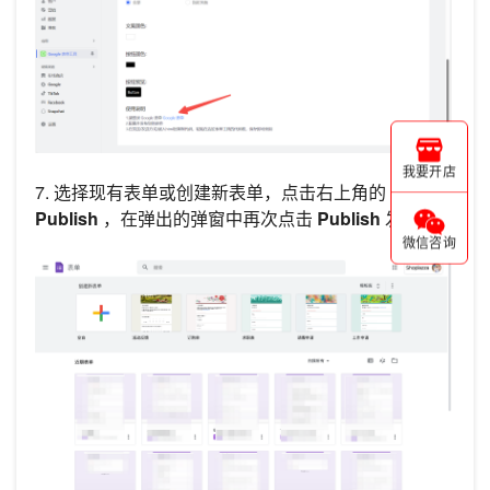
我要开店
7. 选择现有表单或创建新表单，点击右上角的
Publish
，在弹出的弹窗中再次点击
Publish
发布。
微信咨询