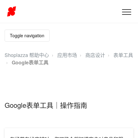
Toggle navigation
Shoplazza 帮助中心
应用市场
商店设计
表单工具
Google表单工具
Google表单工具｜操作指南