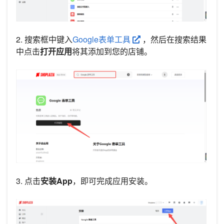
2. 搜索框中键入
Google表单工具
，然后在搜索结果
中点击
打开应用
将其添加到您的店铺。
3. 点击
安装App
，即可完成应用安装。