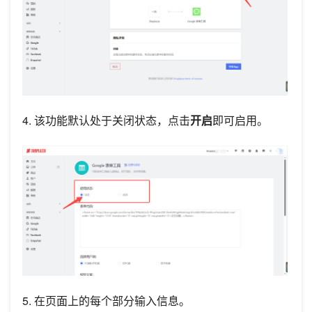
4. 该功能默认处于关闭状态，点击
开启
即可启用。
5. 在页面上的每个部分输入信息。