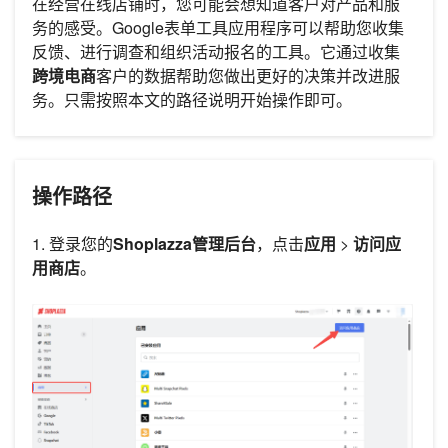
在经营在线店铺时，您可能会想知道客户对产品和服
务的感受。Google表单工具应用程序可以帮助您收集
反馈、进行调查和组织活动报名的工具。它通过收集
跨境电商
客户的数据帮助您做出更好的决策并改进服
务。只需按照本文的路径说明开始操作即可。
操作路径
1. 登录您的
Shoplazza管理后台
，点击
应用
>
访问应
用商店
。