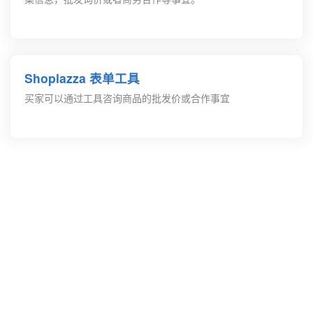
Shoplazza 表单工具
买家可以通过工具咨询商品的批发价或合作事宜