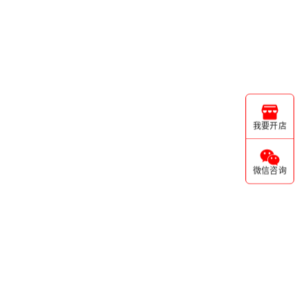
我要开店
微信咨询