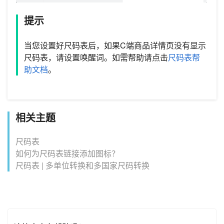
提示
当您设置好尺码表后，如果C端商品详情页没有显示
尺码表，请设置唤醒词。如需帮助请点击
尺码表帮
助文档
。
相关主题
尺码表
如何为尺码表链接添加图标？
尺码表 | 多单位转换和多国家尺码转换