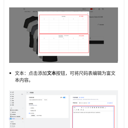
文本：点击添加
文本
按钮，可将尺码表编辑为富文
本内容。