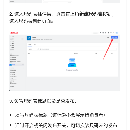
2. 进入尺码表插件后，点击右上角
新建尺码表
按钮，
进入尺码表创建页面。
3. 设置尺码表标题以及是否发布：
填写尺码表标题（该标题不会展示给消费者）
通过开启或关闭发布开关，可切换该尺码表的发布