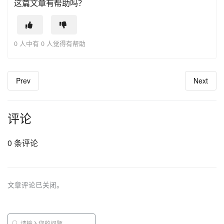
这篇文章有帮助吗？
0 人中有 0 人觉得有帮助
Prev
Next
评论
0 条评论
文章评论已关闭。