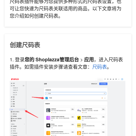
尺码表插件能够为您提供多种形式的尺码表设置，也
可让您快速为尺码表关联适用的商品，以下文章将为
您介绍如何创建尺码表。
创建尺码表
1. 登录
您的
Shoplazza管理后台
>
应用
，进入尺码表
插件。如需插件安装步骤请查看文章：
尺码表
。