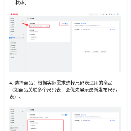
状态。
4. 选择商品：根据实际需求选择尺码表适用的商品
（如商品关联多个尺码表，会优先展示最新发布尺码
表）。