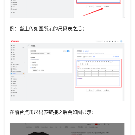
例：当上传如图所示的尺码表之后；
在前台点击尺码表链接之后会如图显示：