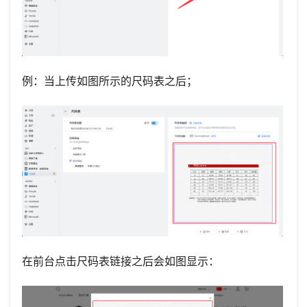
例：当上传如图所示的尺码表之后；
在前台点击尺码表链接之后会如图显示：