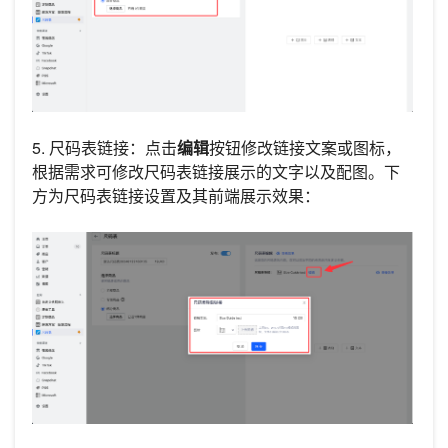
5. 尺码表链接：点击
编辑
按钮修改链接文案或图标，
根据需求可修改尺码表链接展示的文字以及配图。下
方为尺码表链接设置及其前端展示效果：