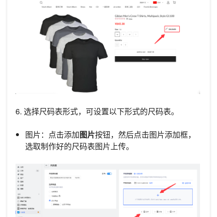
6. 选择尺码表形式，可设置以下形式的尺码表。
图片：点击添加
图片
按钮，然后点击图片添加框，
选取制作好的尺码表图片上传。