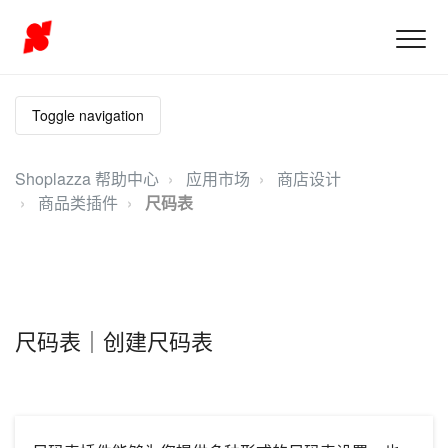
Toggle navigation
Shoplazza 帮助中心
应用市场
商店设计
商品类插件
尺码表
尺码表｜创建尺码表