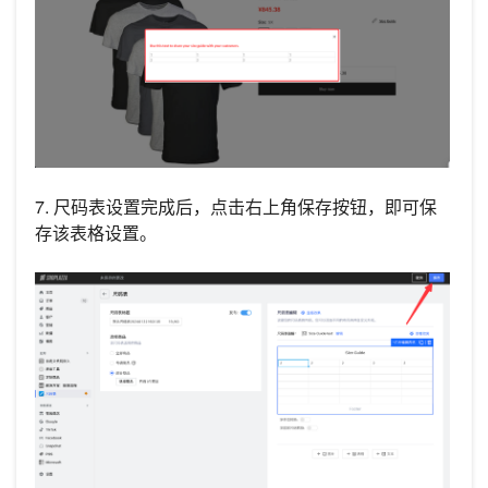
7. 尺码表设置完成后，点击右上角保存按钮，即可保
存该表格设置。