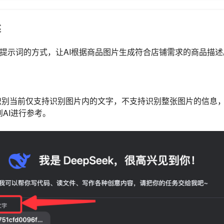
述
本提示词的方式，让AI根据商品图片生成符合店铺需求的商品描述
 图片识别当前仅支持识别图片内的文字，不支持识别整张图片的信息
AI进行参考。