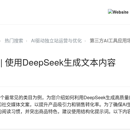
热门搜索
AI驱动独立站运营与优化
第三方AI工具应用
| 使用DeepSeek生成文本内容
这个最常见的类目为例，为您介绍如何利用DeepSeek生成高质量
和社交媒体文案，以提升产品吸引力和销售转化率。为了确保AI
的阅读习惯，并突出商品特色，建议使用结构化提示词。以下内