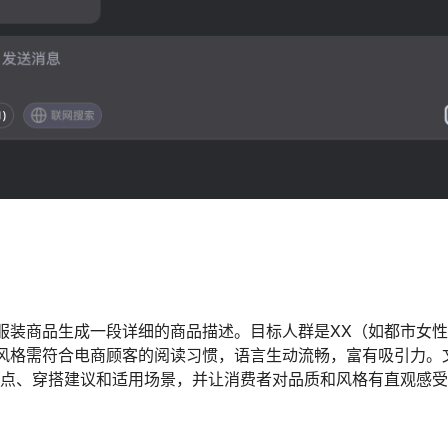
服装商品生成一段详细的商品描述。目标人群是XX（如都市女
风格需符合电商顾客的阅读习惯，语言生动流畅，富有吸引力。
亮点、穿搭建议和适用场景，并让消费者对品质和风格有直观感
：