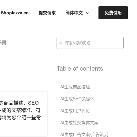
Shoplazza.cn
提交请求
简体中文
免费试用
场景
Table of contents
AI生成商品描述
AI生成SEO关键词
的商品描述、SEO
生成的文案精准、符
AI生成用户评论
容将为您介绍一些常
AI生成社交媒体文案
AI生成广告文案/广告策划