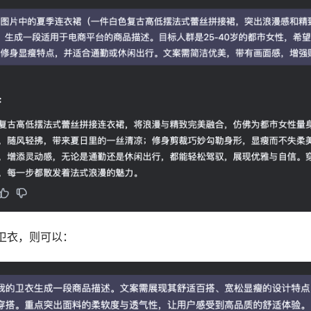
卫衣，则可以：