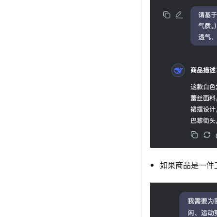
如果商品是一件