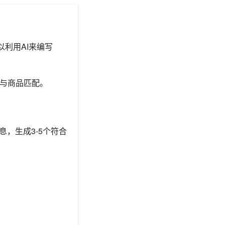
利用AI来编写
它们与商品匹配。
，生成3-5个符合