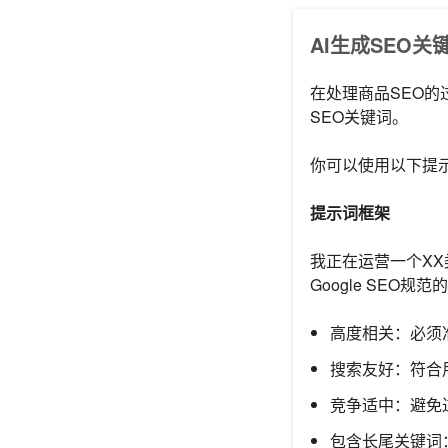
AI生成SEO关
在处理商品SEO的
SEO关键词。
你可以使用以下提示词
提示词框架
我正在运营一个XX
Google SEO
高度相关：必须
搜索友好：符合
竞争适中：避免
包含长尾关键词