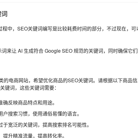
键词
过程中，SEO关键词编写是比较耗费时间的部分，不过现在，可以
来让 AI 生成符合 Google SEO 规范的关键词，同时确保
类的电商网站，希望优化商品的SEO关键词。请根据以下商品信息
规范的关键词，这些关键词需要：
准确反映商品特点和用途。
用户搜索习惯，使用通俗易懂的语言。
过于宽泛的关键词，提高搜索排名可能性。
：提升精准流量，提高转化率。