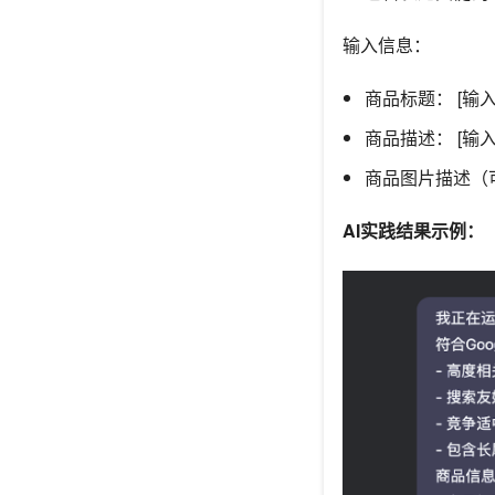
输入信息：
商品标题： [输
商品描述： [输
商品图片描述（
AI实践结果示例：