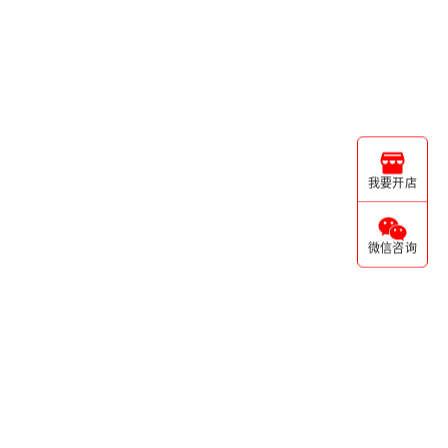
我要开店
微信咨询