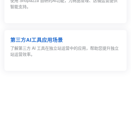
使用 Shoplazza 自研的AI功能，为商品管理、店铺运营提供
智能支持。
第三方AI工具应用场景
了解第三方 AI 工具在独立站运营中的应用，帮助您提升独立
站运营效率。