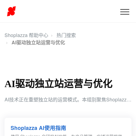
Shoplazza 帮助中心
热门搜索
AI驱动独立站运营与优化
AI驱动独立站运营与优化
AI技术正在重塑独立站的运营模式。本组别聚焦Shoplazza自研的AI工具以及第三方AI在运营场景中的应用，帮助商家提升整体运营效率，实现智能化增长。
Shoplazza AI使用指南