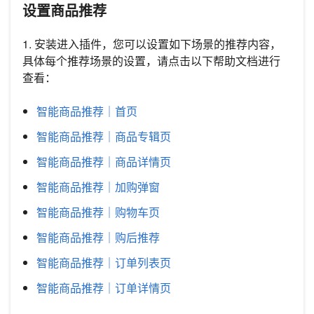
设置商品推荐
1. 安装进入插件，您可以设置如下场景的推荐内容，
具体每个推荐场景的设置，请点击以下帮助文档进行
查看：
智能商品推荐｜首页
智能商品推荐｜商品专辑页
智能商品推荐｜商品详情页
智能商品推荐｜加购弹窗
智能商品推荐｜购物车页
智能商品推荐｜购后推荐
智能商品推荐｜订单列表页
智能商品推荐｜订单详情页