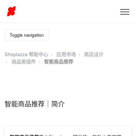
Toggle navigation
Shoplazza 帮助中心
应用市场
商店设计
商品类插件
智能商品推荐
智能商品推荐｜简介