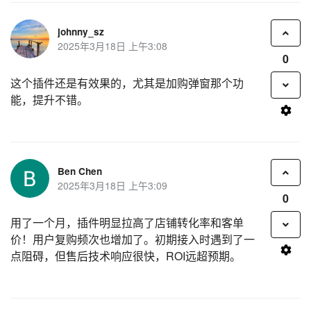
johnny_sz
2025年3月18日 上午3:08
0
这个插件还是有效果的，尤其是加购弹窗那个功
能，提升不错。
Ben Chen
2025年3月18日 上午3:09
0
用了一个月，插件明显拉高了店铺转化率和客单
价！用户复购频次也增加了。初期接入时遇到了一
点阻碍，但售后技术响应很快，ROI远超预期。