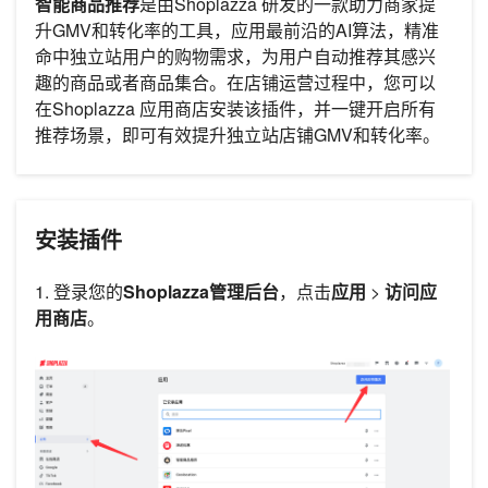
智能商品推荐
是由Shoplazza 研发的一款助力商家提
升GMV和转化率的工具，应用最前沿的AI算法，精准
命中独立站用户的购物需求，为用户自动推荐其感兴
趣的商品或者商品集合。在店铺运营过程中，您可以
在Shoplazza 应用商店安装该插件，并一键开启所有
推荐场景，即可有效提升独立站店铺GMV和转化率。
安装插件
1. 登录您的
Shoplazza管理后台
，点击
应用
>
访问应
用商店
。