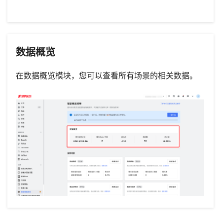
数据概览
在数据概览模块，您可以查看所有场景的相关数据。