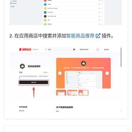
2. 在应用商店中搜索并添加
智能商品推荐
插件。