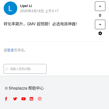
Lipei Li
2025年3月18日 上午3:17
0
转化率飙升，GMV 超预期！必选电商神器！
请
登录
写评论。
© Shoplazza 帮助中心