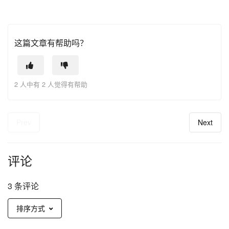
这篇文章有帮助吗？
2 人中有 2 人觉得有帮助
Prev
Next
评论
3 条评论
排序方式