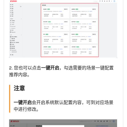
2. 您也可以点击
一键开启
，勾选需要的场景一键配置
推荐内容。
注意
一键开启
会开启系统默认配置内容，可到对应场景
中进行修改。