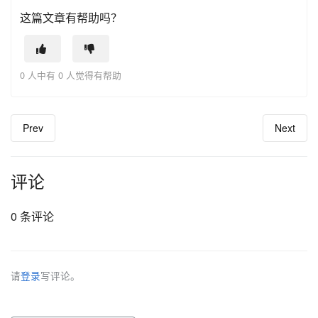
这篇文章有帮助吗？
0 人中有 0 人觉得有帮助
Prev
Next
评论
0 条评论
请
登录
写评论。