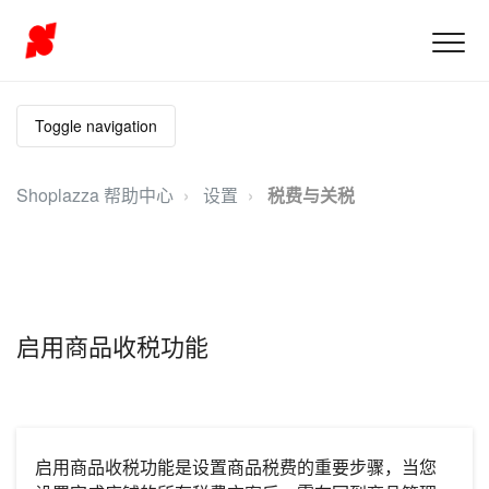
Toggle navigation
Shoplazza 帮助中心
设置
税费与关税
启用商品收税功能
启用商品收税功能是设置商品税费的重要步骤，当您