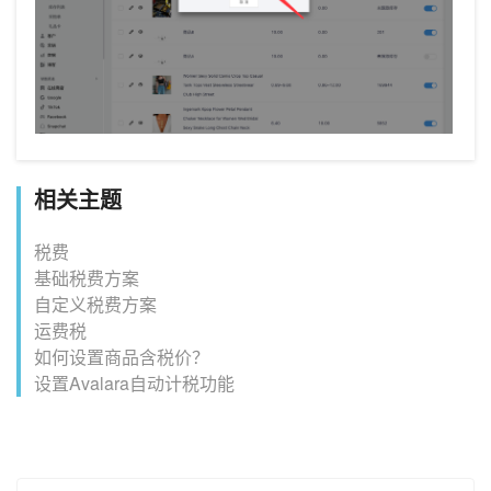
相关主题
税费
基础税费方案
自定义税费方案
运费税
如何设置商品含税价？
设置Avalara自动计税功能