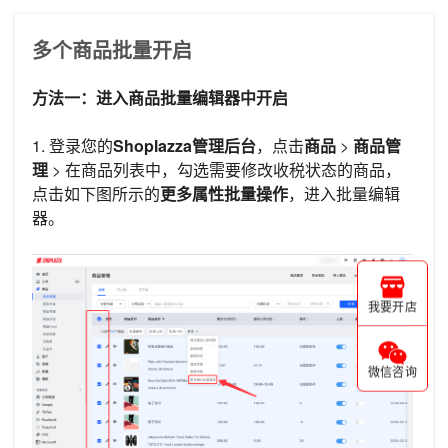
多个商品批量开启
方法一：进入商品批量编辑器中开启
1. 登录您的
Shoplazza管理后台
，点击
商品
>
商品管
理
> 在商品列表中，勾选需要修改收税状态的商品，
点击如下图所示的
更多属性批量操作
，进入批量编辑
器。
我要开店
微信咨询