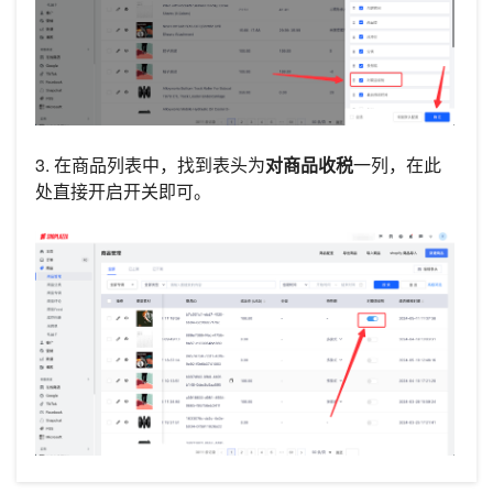
3. 在商品列表中，找到表头为
对商品收税
一列，在此
处直接开启开关即可。