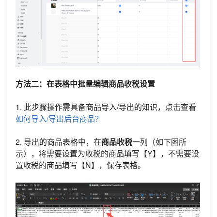
方法二：在表格中批量编辑商品收税设置
1. 此步骤操作需具备商品导入/导出的知识，点击查看
如何导入/导出后台商品？
2. 导出的商品表格中，在
商品收税
一列（如下图所
示），将需要设置为收税的商品填写【Y】，不需要设
置收税的商品填写【N】，保存表格。