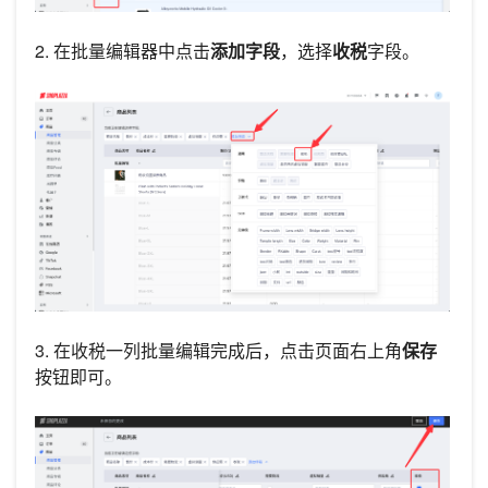
2. 在批量编辑器中点击
添加字段
，选择
收税
字段。
3. 在收税一列批量编辑完成后，点击页面右上角
保存
按钮即可。