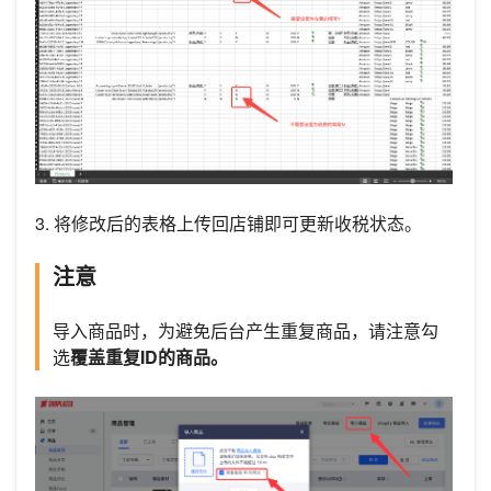
3. 将修改后的表格上传回店铺即可更新收税状态。
注意
导入商品时，为避免后台产生重复商品，请注意勾
选
覆盖重复ID的商品。