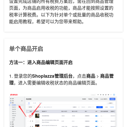
设置完成店铺的所有税费方案后，需在回到商品管理
页面，为商品启用收税的功能，商品才能按照设置的
税率计算税费。以下为针对单个或批量的商品收税功
能启用教程，希望可以为您带来帮助。
单个商品开启
方法一：进入商品编辑页面开启
1. 登录您的
Shoplazza管理后台
，点击
商品
>
商品管
理
，进入需要编辑收税状态的商品编辑页面。