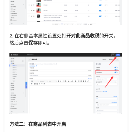
2. 在右侧基本属性设置处打开
对此商品收税
的开关，
然后点击
保存
即可。
方法二：在商品列表中开启