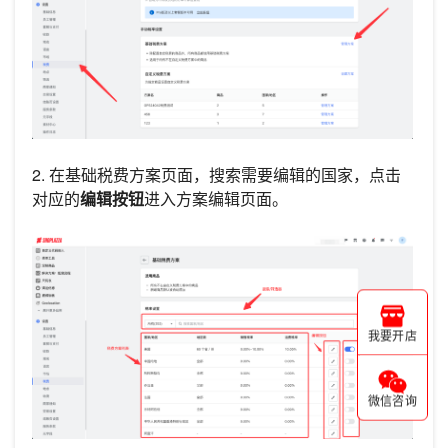
2. 在基础税费方案页面，搜索需要编辑的国家，点击
对应的
编辑按钮
进入方案编辑页面。
我要开店
微信咨询