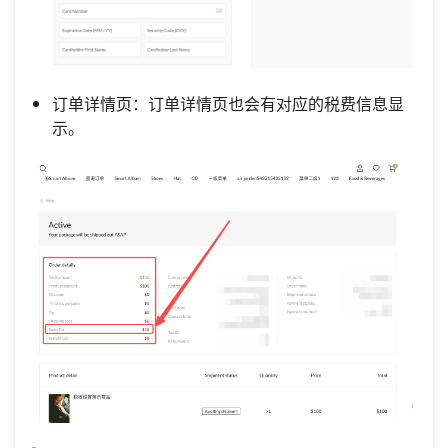
订单详情页：订单详情页也会有对应的税费信息显
示。