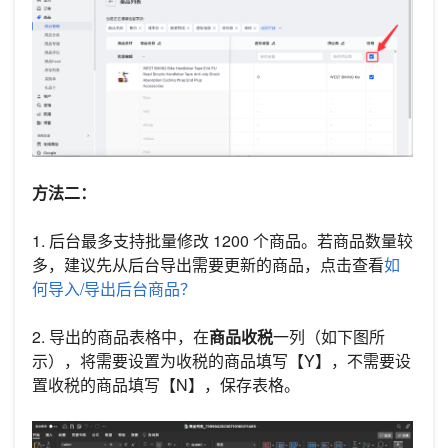
方法二：
1. 后台最多支持批量修改 1200 个商品。若商品数量较
多，建议先从后台导出需要更新的商品，点击查看
如
何导入/导出后台商品？
2. 导出的商品表格中，在
商品收税
一列（如下图所
示），将需要设置为收税的商品填写【Y】，不需要设
置收税的商品填写【N】，保存表格。