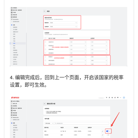
4. 编辑完成后，回到上一个页面，开启该国家的税率
设置，即可生效。