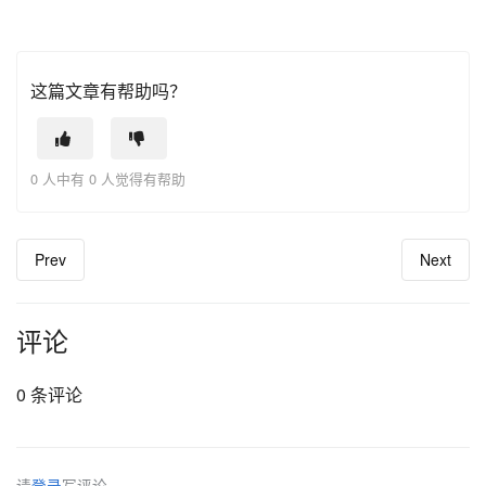
这篇文章有帮助吗？
0 人中有 0 人觉得有帮助
Prev
Next
评论
0 条评论
请
登录
写评论。