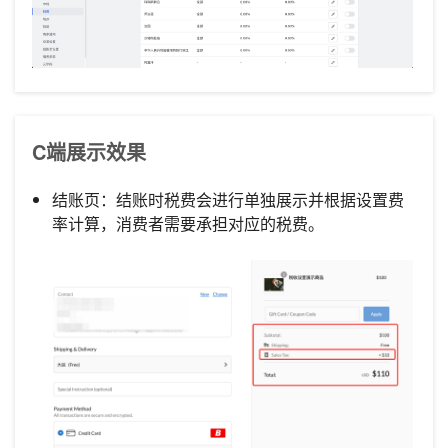
C端展示效果
结账页：结账时税费会进行单独展示并根据设置费
率计算，消费者需要承担对应的税费。