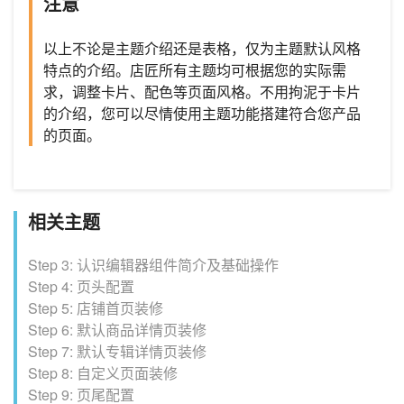
注意
以上不论是主题介绍还是表格，仅为主题默认风格
特点的介绍。店匠所有主题均可根据您的实际需
求，调整卡片、配色等页面风格。不用拘泥于卡片
的介绍，您可以尽情使用主题功能搭建符合您产品
的页面。
相关主题
Step 3: 认识编辑器组件简介及基础操作
Step 4: 页头配置
Step 5: 店铺首页装修
Step 6: 默认商品详情页装修
Step 7: 默认专辑详情页装修
Step 8: 自定义页面装修
Step 9: 页尾配置