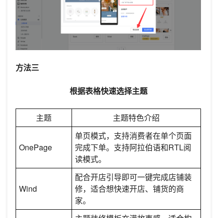
方法三
根据表格快速选择主题
主题
主题特色介绍
单页模式，支持消费者在单个页面
OnePage
完成下单。支持阿拉伯语和RTL阅
读模式。
配合开店引导即可一键完成店铺装
Wind
修，适合想快速开店、铺货的商
家。