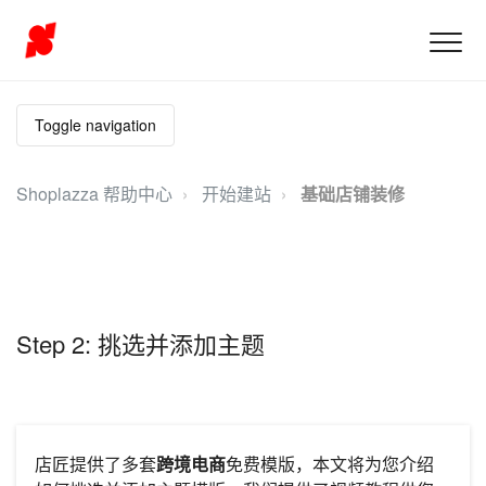
Toggle navigation
Shoplazza 帮助中心
开始建站
基础店铺装修
Step 2: 挑选并添加主题
店匠提供了多套
跨境电商
免费模版，本文将为您介绍