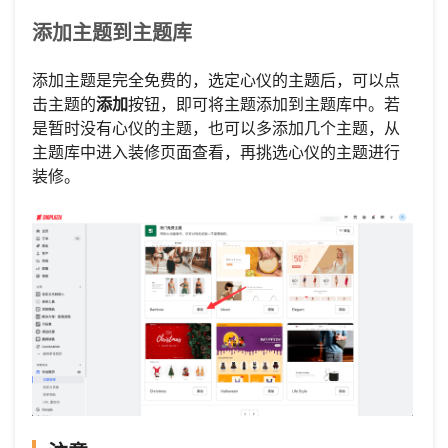
添加主题到主题库
添加主题是完全免费的，选定心仪的主题后，可以点
击主题的
添加
按钮，即可将主题添加到主题库中。若
是暂时没有心仪的主题，也可以多添加几个主题，从
主题库中进入装修页面查看，再挑选心仪的主题进行
装修。