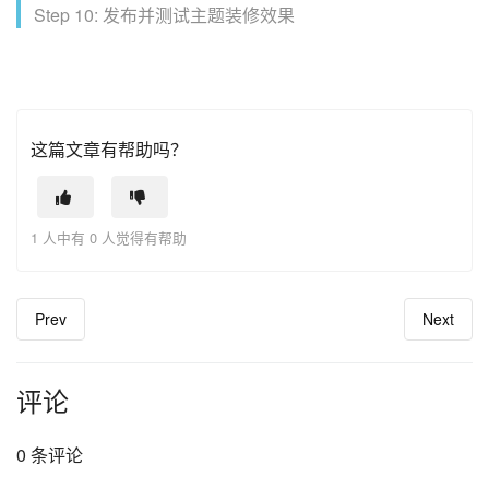
Step 10: 发布并测试主题装修效果
这篇文章有帮助吗？
1 人中有 0 人觉得有帮助
Prev
Next
评论
0 条评论