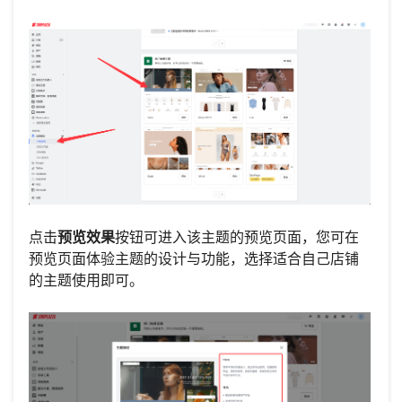
点击
预览效果
按钮可进入该主题的预览页面，您可在
预览页面体验主题的设计与功能，选择适合自己店铺
的主题使用即可。