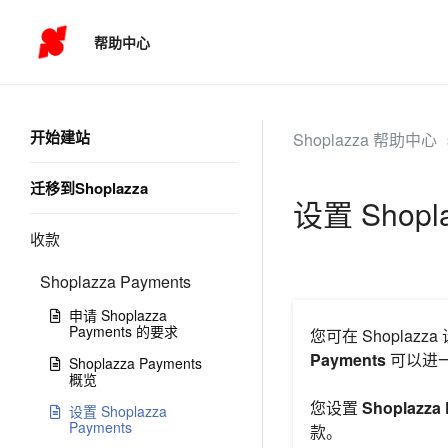
帮助中心
开始建站
Shoplazza 帮助中心
迁移到Shoplazza
设置 Shopla
收款
Shoplazza Payments
申请 Shoplazza
Payments 的要求
您可在 Shoplaz
Payments
可以进
Shoplazza Payments
概览
您设置
Shoplazza
设置 Shoplazza
Payments
款。