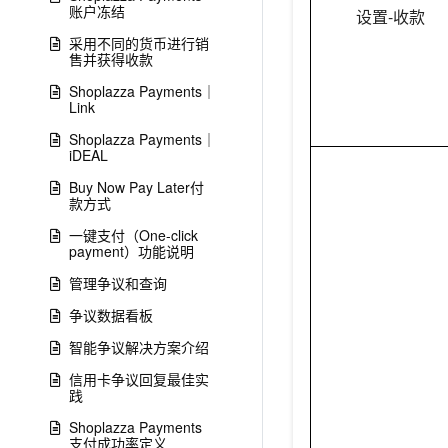
账户冻结
设置-收款
采用不同的货币进行销
售并获得收款
Shoplazza Payments｜
Link
Shoplazza Payments｜
iDEAL
Buy Now Pay Later付
款方式
一键支付（One-click
payment）功能说明
管理争议和查询
争议数据看板
智能争议解决方案介绍
信用卡争议回复最佳实
践
Shoplazza Payments
支付成功率定义