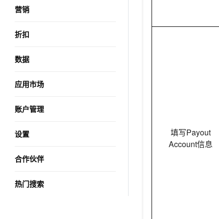
营销
折扣
数据
应用市场
账户管理
填写Payout
设置
Account信息
合作伙伴
热门搜索