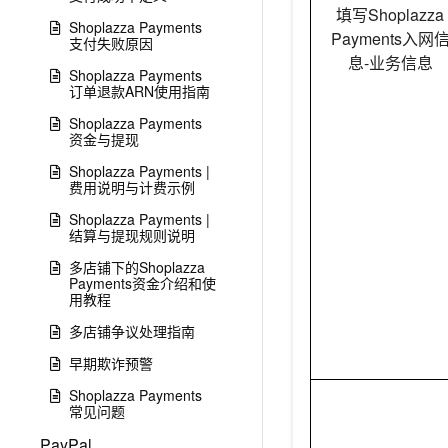
填写Shoplazza
Shoplazza Payments
Payments入网
支付失败原因
息-业务信息
Shoplazza Payments
订单退款ARN使用指南
Shoplazza Payments
资金与提现
Shoplazza Payments |
费用说明与计费示例
Shoplazza Payments |
结算与提现规则说明
多店铺下的Shoplazza
Payments资金介绍和使
用教程
多店铺争议处理指南
早期欺诈预警
Shoplazza Payments
常见问题
PayPal