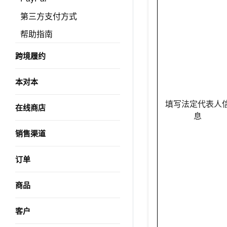
第三方支付方式
帮助指南
跨境履约
本对本
填写法定代表人
在线商店
息
销售渠道
订单
商品
客户