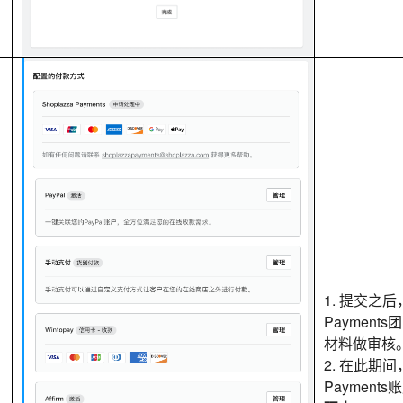
1. 提交之后，
Paymen
材料做审核
2. 在此期间，
Payment