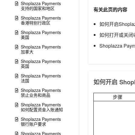
Shoplazza Payments
支持的国家和地区
有关此页的内容
Shoplazza Payments
香港特别行政区
如何开启Shoplazz
Shoplazza Payments
如何打开或关闭
美国
Shoplazza P
Shoplazza Payments
加拿大
Shoplazza Payments
英国
Shoplazza Payments
法国
如何开启 Shopla
Shoplazza Payments
禁止业务和商品
步骤
Shoplazza Payments
如何配置资金入账通知
Shoplazza Payments
银行账户要求
Shoplazza Payments