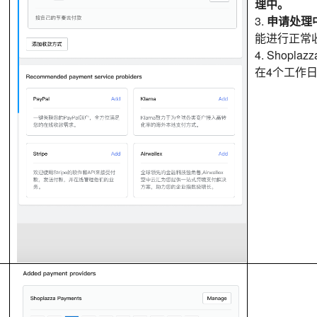
理中。
3.
申请处理
能进行正常
4. Shopla
在4个工作