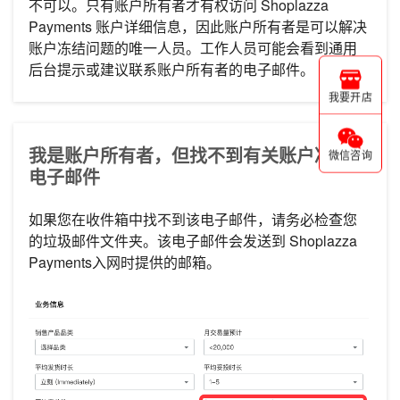
不可以。只有账户所有者才有权访问 Shoplazza
Payments 账户详细信息，因此账户所有者是可以解决
账户冻结问题的唯一人员。工作人员可能会看到通用
后台提示或建议联系账户所有者的电子邮件。
我要开店
我是账户所有者，但找不到有关账户冻结的
微信咨询
电子邮件
如果您在收件箱中找不到该电子邮件，请务必检查您
的垃圾邮件文件夹。该电子邮件会发送到 Shoplazza
Payments入网时提供的邮箱。