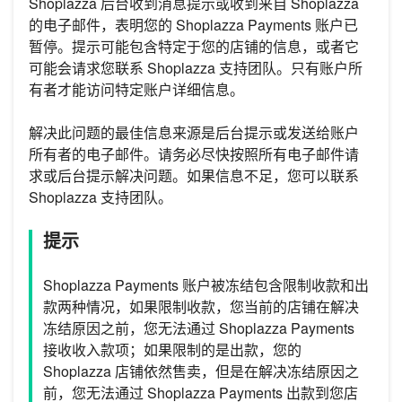
Shoplazza 后台收到消息提示或收到来自 Shoplazza
的电子邮件，表明您的 Shoplazza Payments 账户已
暂停。提示可能包含特定于您的店铺的信息，或者它
可能会请求您联系 Shoplazza 支持团队。只有账户所
有者才能访问特定账户详细信息。
解决此问题的最佳信息来源是后台提示或发送给账户
所有者的电子邮件。请务必尽快按照所有电子邮件请
求或后台提示解决问题。如果信息不足，您可以联系
Shoplazza 支持团队。
提示
Shoplazza Payments 账户被冻结包含限制收款和出
款两种情况，如果限制收款，您当前的店铺在解决
冻结原因之前，您无法通过 Shoplazza Payments
接收收入款项；如果限制的是出款，您的
Shoplazza 店铺依然售卖，但是在解决冻结原因之
前，您无法通过 Shoplazza Payments 出款到您店