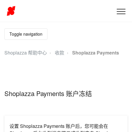
Toggle navigation
Shoplazza 帮助中心
收款
Shoplazza Payments
Shoplazza Payments 账户冻结
设置 Shoplazza Payments 账户后，您可能会在