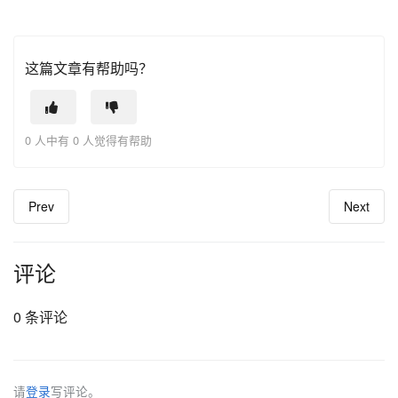
这篇文章有帮助吗？
0 人中有 0 人觉得有帮助
Prev
Next
评论
0 条评论
请
登录
写评论。