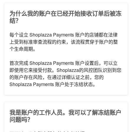
为什么我的账户在已经开始接收订单后被冻
结？
每个设立 Shoplazza Payments 账户的店铺都在法律
上受到标准审查流程的约束，该流程贯穿于账户的整
个生命周期。
首次完成 Shoplazza Payments 账户设置后，可以立
即使用它来接受付款。Shoplazza的风控团队识别到您
的账户存在风险，在通过详细认证之前，您的
Shoplazza Payments 账户处于冻结状态。
我是账户的工作人员。我可以了解冻结账户
问题吗？