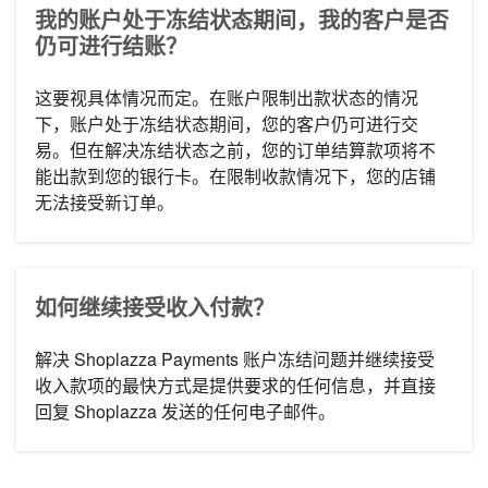
我的账户处于冻结状态期间，我的客户是否
仍可进行结账？
这要视具体情况而定。在账户限制出款状态的情况
下，账户处于冻结状态期间，您的客户仍可进行交
易。但在解决冻结状态之前，您的订单结算款项将不
能出款到您的银行卡。在限制收款情况下，您的店铺
无法接受新订单。
如何继续接受收入付款？
解决 Shoplazza Payments 账户冻结问题并继续接受
收入款项的最快方式是提供要求的任何信息，并直接
回复 Shoplazza 发送的任何电子邮件。