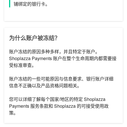
铺绑定的银行卡。
为什么账户被冻结？
账户冻结的原因多种多样，并且特定于账户。
Shoplazza Payments 账户在整个生命周期内都需要接
受标准审查。
账户冻结的一些可能原因与信息要求、银行账户详细
信息不正确以及产品资格问题相关。
您可以详细了解每个国家/地区的特定 Shoplazza
Payments 服务条款和 Shoplazza 的可接受使用政
策。