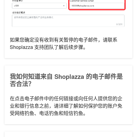
如果您确定没有收到有关暂停的电子邮件，请联系
Shoplazza 支持团队了解后续步骤。
我如何知道来自 Shoplazza 的电子邮件是
否合法？
在点击电子邮件中的任何链接或向任何人提供您的企
业和银行信息之前，请详细了解如何保护您的账户免
受网络钓鱼、电话钓鱼和短信钓鱼。