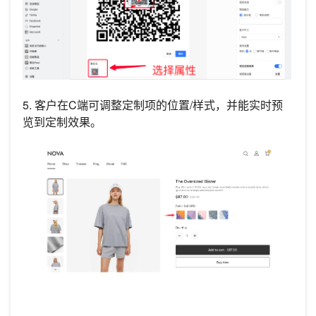
5. 客户在C端可调整定制项的位置/样式，并能实时预
览到定制效果。