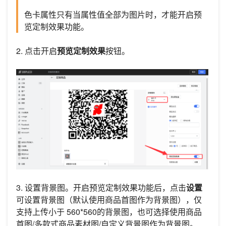
色卡属性只有当属性值全部为图片时，才能开启预
览定制效果功能。
2. 点击开启
预览定制效果
按钮。
3. 设置背景图。开启预览定制效果功能后，点击
设置
可设置背景图（默认使用商品首图作为背景图），仅
支持上传小于 560*560的背景图，也可选择使用商品
首图/多款式商品素材图/自定义背景图作为背景图。