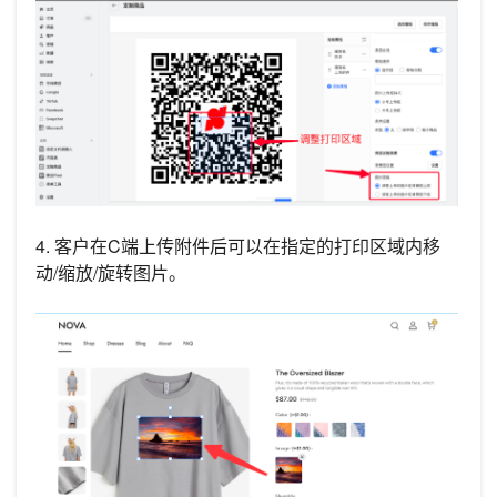
4. 客户在C端上传附件后可以在指定的打印区域内移
动/缩放/旋转图片。