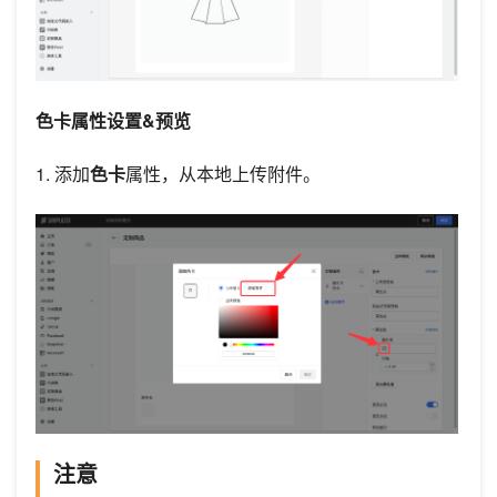
色卡属性设置&预览
1. 添加
色卡
属性，从本地上传附件。
注意