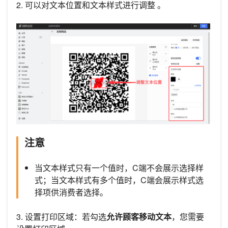
2. 可以对文本位置和文本样式进行调整 。
注意
当文本样式只有一个值时，C端不会展示选择样
式；当文本样式有多个值时，C端会展示样式选
择项供消费者选择。
3. 设置打印区域：若勾选
允许顾客移动文本
，您需要