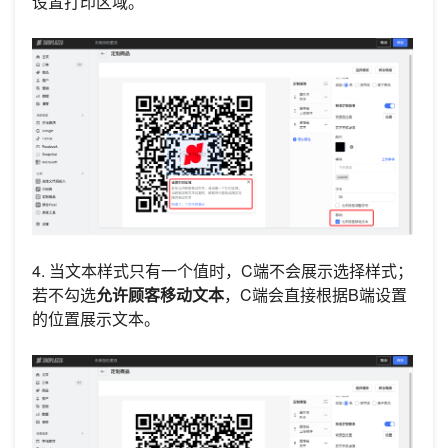
设置打印区域。
4. 当文本样式只有一个值时，C端不会展示选择样式；
若不勾选
允许顾客移动文本
，C端会直接根据B端设置
的位置展示文本。