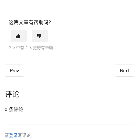
这篇文章有帮助吗？
2 人中有 2 人觉得有帮助
Prev
Next
评论
0 条评论
请
登录
写评论。