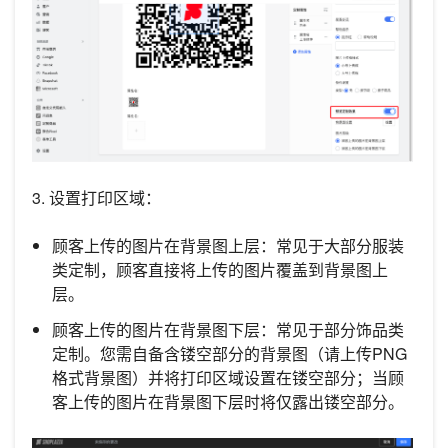
3. 设置打印区域：
顾客上传的图片在背景图上层：常见于大部分服装
类定制，顾客直接将上传的图片覆盖到背景图上
层。
顾客上传的图片在背景图下层：常见于部分饰品类
定制。您需自备含镂空部分的背景图（请上传PNG
格式背景图）并将打印区域设置在镂空部分；当顾
客上传的图片在背景图下层时将仅露出镂空部分。