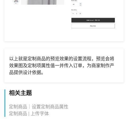
以上就是定制商品的预览效果的设置流程，预览会将
效果图及定制项属性值一并传入订单，为商家制作产
品提供设计依据。
相关主题
定制商品｜设置定制商品属性
定制商品 | 上传字体