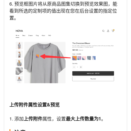
6. 预览框图片将从原商品图集切换到预览效果图，能
看到所选的定制项的值出现在您在后台设置的指定位
置。
上传附件属性设置&预览
1. 添加
上传附件
属性，设置
最大上传数量为1
。