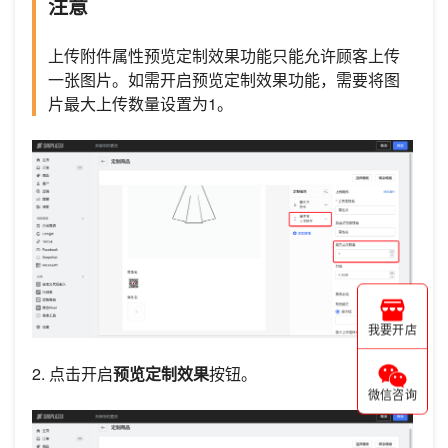
注意
上传附件属性预览定制效果功能只能允许顾客上传
一张图片。如需开启预览定制效果功能，需要将图
片最大上传数量设置为1。
我要开店
2. 点击开启
预览定制效果
按钮。
微信咨询