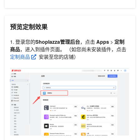
预览定制效果
1. 登录您的
Shoplazza管理后台
，点击
Apps
>
定制
商品
，进入到插件页面。 （如您尚未安装插件，点击
定制商品
安装至您的店铺）