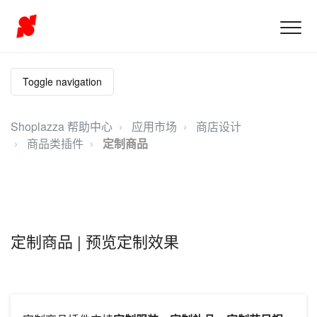
Toggle navigation
Shoplazza 帮助中心
应用市场
商店设计
商品类插件
定制商品
定制商品 | 预览定制效果