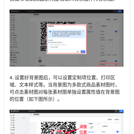
4. 设置好背景图后，可以设置定制项位置、打印区
域、文本样式等。当背景图为多款式商品素材图时，
可点击素材图对每张素材图单独设置属性值在背景图
的位置（如下图所示）。