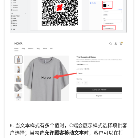
5. 当文本样式有多个值时，C端会展示样式选择项供客
户选择；当勾选
允许顾客移动文本
时，客户可以在打