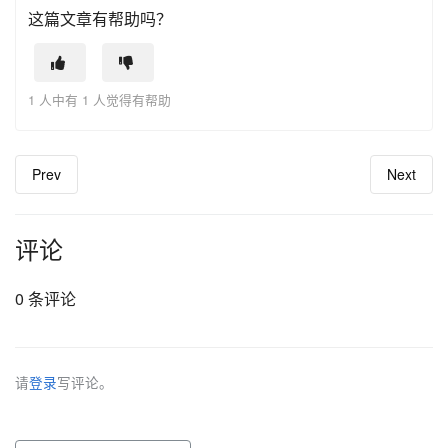
这篇文章有帮助吗？
1 人中有 1 人觉得有帮助
Prev
Next
评论
0 条评论
请
登录
写评论。