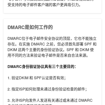
受支持的电子邮件客户端的客户更具吸引力。
DMARC是如何工作的
DMARC位于电子邮件安全协议的顶层，它也不能独立
存在。在实施 DMARC 之前，您必须首先部署 SPF 和
DKIM 这两个主要的身份验证协议。SPF 和 DKIM 使
用不同的方法来验证电子邮件是否来自合法来源。
DMARC身份验证协议具有三个主要目的：
1. 验证DKIM 和 SPF认证是否有效；
2. 指定ISP如何处理未通过身份验证检查的邮件；
3. 允许ISP向发件人发送有关通过或未通过 DMARC