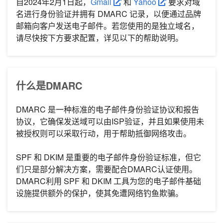
自2024年2月1日起，
Gmail
和
Yahoo
要求对域
名进行身份验证并拥有 DMARC 记录，以便通过品牌
邮箱向客户发送电子邮件。若您使用的是独立域名，
请尽快按下方要求配置，详见以下的帮助说明。
什么是DMARC
DMARC 是一种标准的电子邮件身份验证协议和报告
协议，它确保发送域可以由ISP验证，并且如果使用未
被授权则可以采取行动，用于帮助抵御网络攻击。
SPF 和 DKIM 是重要的电子邮件身份验证标准，但它
们只是部分解决方案，需要配合DMARC认证使用。
DMARC利用 SPF 和 DKIM 工具为您的电子邮件基础
设施提供额外的保护，使其免遭网络钓鱼欺骗。