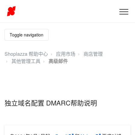
Toggle navigation
Shoplazza 帮助中心
应用市场
商店管理
其他管理工具
高级邮件
独立域名配置 DMARC帮助说明