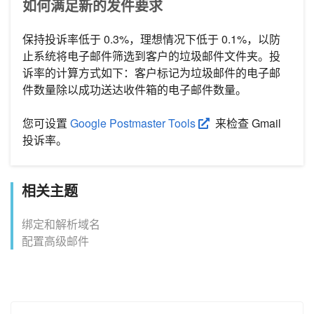
如何满足新的发件要求
保持投诉率低于 0.3%，理想情况下低于 0.1%，以防
止系统将电子邮件筛选到客户的垃圾邮件文件夹。投
诉率的计算方式如下：客户标记为垃圾邮件的电子邮
件数量除以成功送达收件箱的电子邮件数量。
您可设置
Google Postmaster Tools
来检查 Gmail
投诉率。
相关主题
绑定和解析域名
配置高级邮件