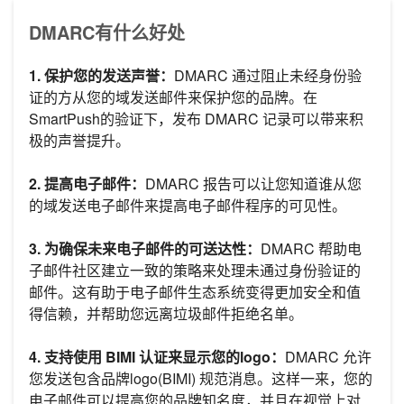
DMARC有什么好处
1. 保护您的发送声誉：
DMARC 通过阻止未经身份验
证的方从您的域发送邮件来保护您的品牌。在
SmartPush的验证下，发布 DMARC 记录可以带来积
极的声誉提升。
2. 提高电子邮件：
DMARC 报告可以让您知道谁从您
的域发送电子邮件来提高电子邮件程序的可见性。
3. 为确保未来电子邮件的可送达性：
DMARC 帮助电
子邮件社区建立一致的策略来处理未通过身份验证的
邮件。这有助于电子邮件生态系统变得更加安全和值
得信赖，并帮助您远离垃圾邮件拒绝名单。
4. 支持使用 BIMI 认证来显示您的logo：
DMARC 允许
您发送包含品牌logo(BIMI) 规范消息。这样一来，您的
电子邮件可以提高您的品牌知名度，并且在视觉上对