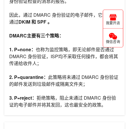
身份验证检查的消息的报告。
因此，通过 DMARC 身份验证的电子邮件，它必然会
通过
DKIM 和 SPF 。
我要开店
DMARC主要有三个策略：
微信咨询
1. P=none：
也称为监控策略，即无论邮件是否通过
DMARC 身份验证，ISP均不采取任何操作，都会将其
传递给收件人；
2. P=quarantine：
此策略将未通过 DMARC 身份验证
的邮件发送到垃圾邮件或隔离文件夹；
3. P=reject：
拒绝策略，阻止未通过 DMARC 身份验
证的电子邮件并将其发回，这也最安全的政策。