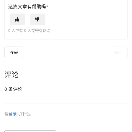
这篇文章有帮助吗？
0 人中有 0 人觉得有帮助
Prev
Next
评论
0 条评论
请
登录
写评论。