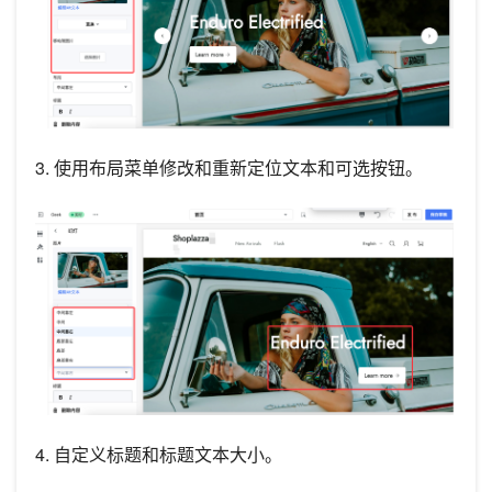
3. 使用布局菜单修改和重新定位文本和可选按钮。
4. 自定义标题和标题文本大小。