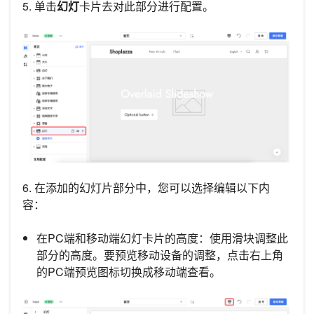
5. 单击
幻灯
卡片去对此部分进行配置。
6. 在添加的幻灯片部分中，您可以选择编辑以下内
容：
在PC端和移动端幻灯卡片的高度：使用滑块调整此
部分的高度。要预览移动设备的调整，点击右上角
的PC端预览图标切换成移动端查看。