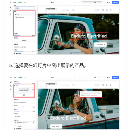
5. 选择要在幻灯片中突出展示的产品。