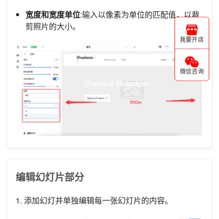
宽度和宽度单位
:输入以像素为单位的匹配值，以裁
剪照片的大小。
我要开店
微信咨询
编辑幻灯片部分
1. 添加幻灯并单独编辑每一张幻灯片的内容。