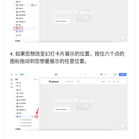
4. 如果您想改变幻灯卡片展示的位置，按住六个点的
图标拖动到您想要展示的任意位置。