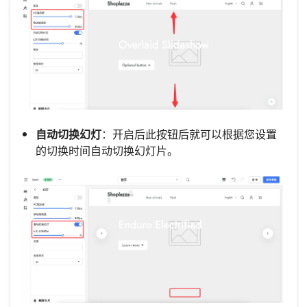
自动切换幻灯
：开启后此按钮后就可以根据您设置
的切换时间自动切换幻灯片。