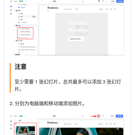
注意
至少需要 1 张幻灯片，总共最多可以添加 3 张幻灯
片。
2. 分别为电脑端和移动端添加图片。