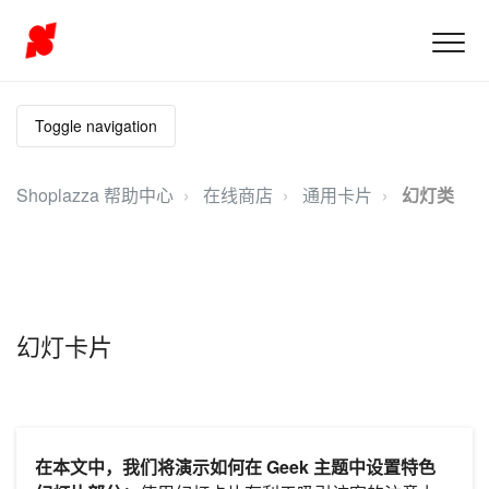
Toggle navigation
Shoplazza 帮助中心
在线商店
通用卡片
幻灯类
幻灯卡片
在本文中，我们将演示如何在 Geek 主题中设置特色