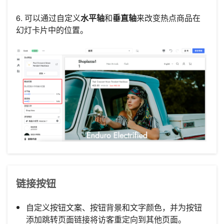
6. 可以通过自定义
水平轴
和
垂直轴
来改变热点商品在
幻灯卡片中的位置。
链接按钮
自定义按钮文案、按钮背景和文字颜色，并为按钮
添加跳转页面链接将访客重定向到其他页面。