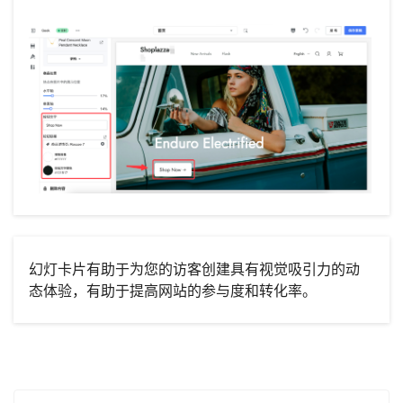
幻灯卡片有助于为您的访客创建具有视觉吸引力的动
态体验，有助于提高网站的参与度和转化率。