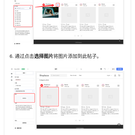
6. 通过点击
选择图片
将图片添加到此帖子。