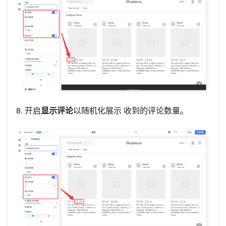
8. 开启
显示评论
以随机化展示 收到的评论数量。