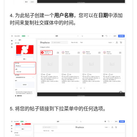
4. 为此帖子创建一个
用户名称
，您可以在
日期
中添加
时间来复制社交媒体中的时间。
5. 将您的帖子链接到下拉菜单中的任何选项。