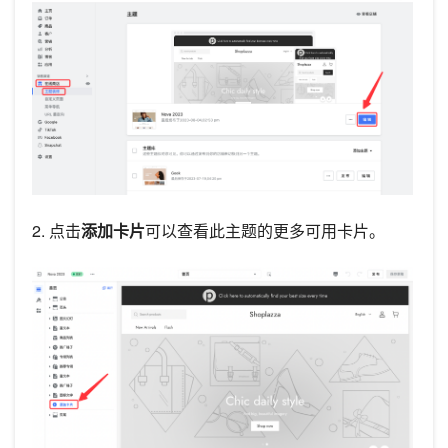
2. 点击
添加卡片
可以查看此主题的更多可用卡片。