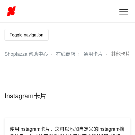
Toggle navigation
Shoplazza 帮助中心
在线商店
通用卡片
其他卡片
Instagram卡片
使用Instagram卡片，您可以添加自定义的Instagram摘