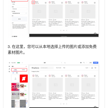
3. 在这里，您可以从本地选择上传的图片或添加免费
素材图片。