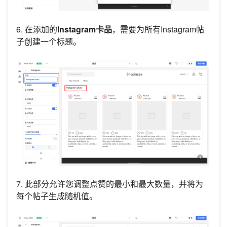
6. 在添加的
Instagram卡品
，需要为所有Instagram帖
子创建一个标题。
7. 此部分允许您调整点赞的最小和最大数量，并将为
每个帖子生成随机值。