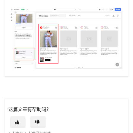
这篇文章有帮助吗？