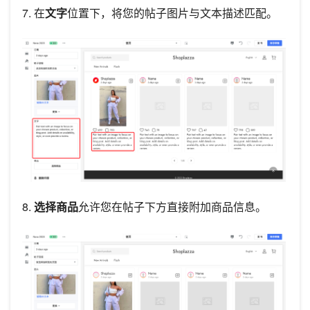
7. 在
文字
位置下，将您的帖子图片与文本描述匹配。
8.
选择商品
允许您在帖子下方直接附加商品信息。