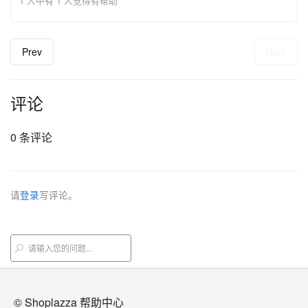
1 人中有 1 人觉得有帮助
Prev
Next
评论
0 条评论
请
登录
写评论。
© Shoplazza 帮助中心