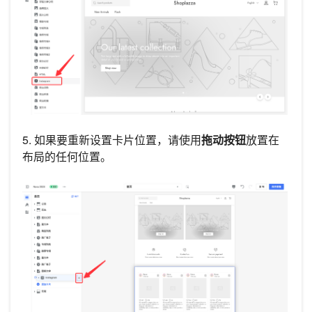
5. 如果要重新设置卡片位置，请使用
拖动按钮
放置在
布局的任何位置。