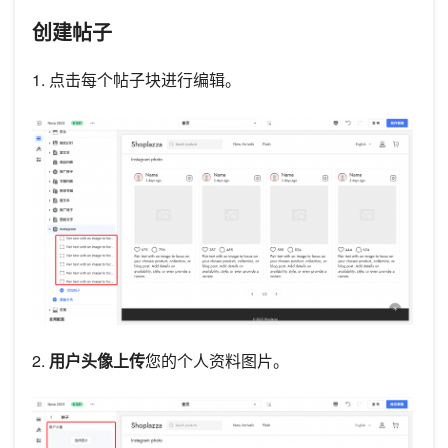
创建帖子
1. 点击每个帖子块进行编辑。
2.
用户头像上传
您的个人资料图片。