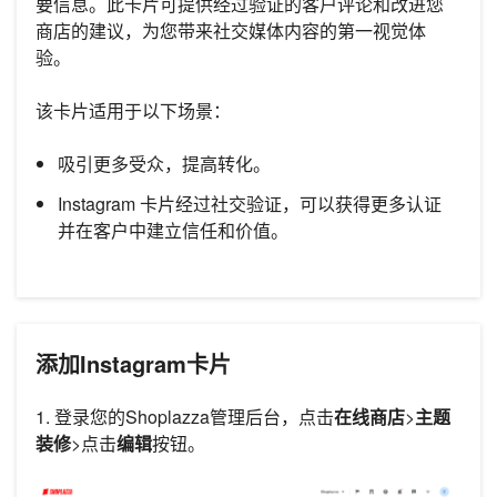
要信息。此卡片可提供经过验证的客户评论和改进您
商店的建议，为您带来社交媒体内容的第一视觉体
验。
该卡片适用于以下场景：
吸引更多受众，提高转化。
Instagram 卡片经过社交验证，可以获得更多认证
并在客户中建立信任和价值。
添加Instagram卡片
1. 登录您的Shoplazza管理后台，点击
在线商店
>
主题
装修
>点击
编辑
按钮。