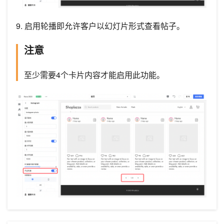
9. 启用轮播即允许客户以幻灯片形式查看帖子。
注意
至少需要4个卡片内容才能启用此功能。