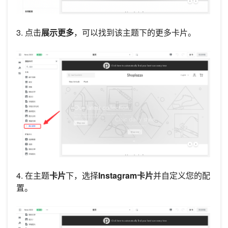
3. 点击
展示更多
，可以找到该主题下的更多卡片。
4. 在主题
卡片
下，选择
Instagram卡片
并自定义您的配
置。