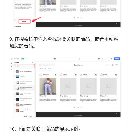
9. 在搜索栏中输入查找您要关联的商品，或者手动添
加您的商品。
10. 下面是关联了商品的展示示例。