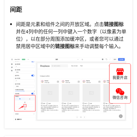
间距
间距是元素和组件之间的开放区域。点击
链接图标
并在4列中的任何一列中键入一个数字（以像素为单
位），以在部分周围添加缓冲区，或者您可以通过
禁用居中区域中的
链接图标
来手动调整每个输入。
我要开店
微信咨询