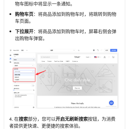
物车图标中将显示一条通知。
购物车页
：将商品添加到购物车时，将跳转到购物
车页面。
下拉展开
：将商品添加到购物车时，屏幕右侧会弹
出购物车弹窗。
4. 在
搜索
部分，您可以
开启无刷新搜索
按钮，为消费
者提供更快速、更便捷的搜索体验。