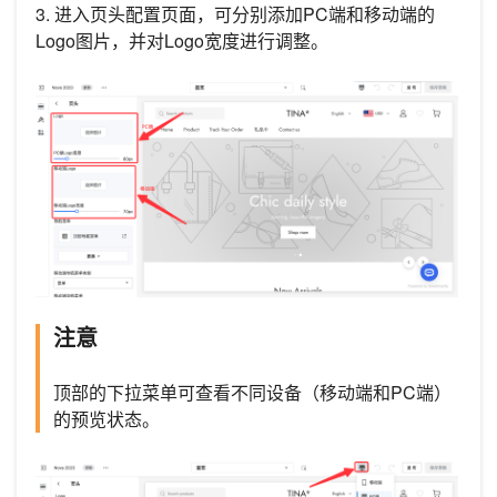
3. 进入页头配置页面，可分别添加PC端和移动端的
Logo图片，并对Logo宽度进行调整。
注意
顶部的下拉菜单可查看不同设备（移动端和PC端）
的预览状态。