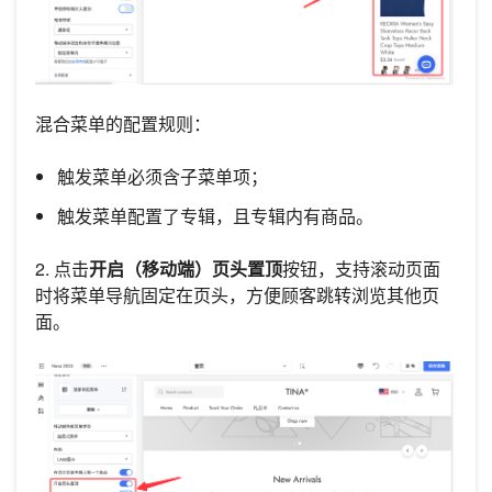
混合菜单的配置规则：
触发菜单必须含子菜单项；
触发菜单配置了专辑，且专辑内有商品。
2. 点击
开启（移动端）页头置顶
按钮，支持滚动页面
时将菜单导航固定在页头，方便顾客跳转浏览其他页
面。