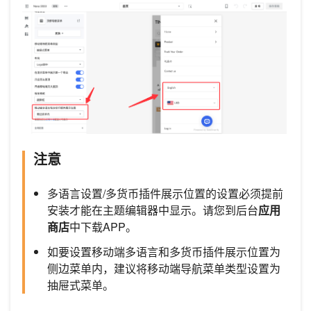
注意
多语言设置/多货币插件展示位置的设置必须提前
安装才能在主题编辑器中显示。请您到后台
应用
商店
中下载APP。
如要设置移动端多语言和多货币插件展示位置为
侧边菜单内，建议将移动端导航菜单类型设置为
抽屉式菜单。