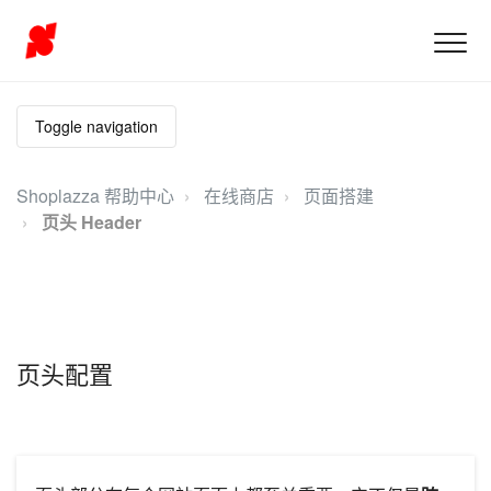
Toggle navigation
Shoplazza 帮助中心
在线商店
页面搭建
页头 Header
页头配置