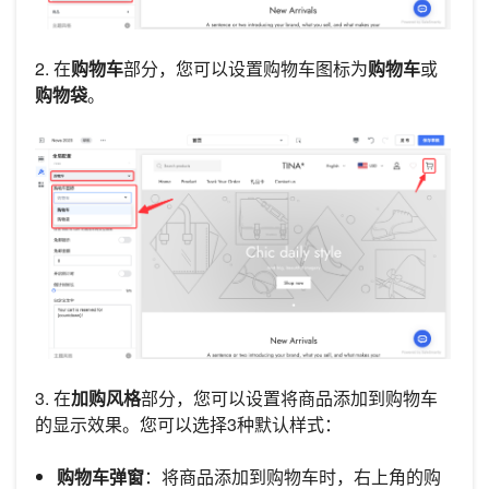
2. 在
购物车
部分，您可以设置购物车图标为
购物车
或
购物袋
。
3. 在
加购风格
部分，您可以设置将商品添加到购物车
的显示效果。您可以选择3种默认样式：
购物车弹窗
：将商品添加到购物车时，右上角的购