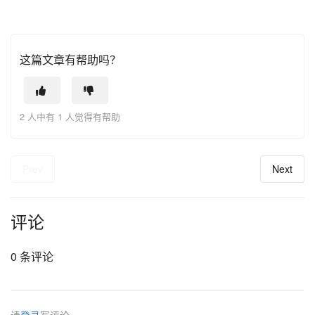
这篇文章有帮助吗？
2 人中有 1 人觉得有帮助
Prev
Next
评论
0 条评论