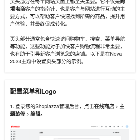
页头部分在每个网站页面上都至关重要。它不仅是
跨
境电商
客户的指南针，也是客户与网站进行互动的主
要方式，可以帮助客户快速找到所需的商品，提升用
户体验，并最终促成转化。
页头部分通常包含快速访问购物车、搜索、菜单导航
等功能，这些功能对于加快客户购物流程非常重要，
也有助于引导新客户浏览您的店铺。以下是在Nova
2023主题中设置页头部分的示例。
配置菜单和Logo
1. 登录您的Shoplazza管理后台，点击
在线商店
>
主
题装修
>
编辑。