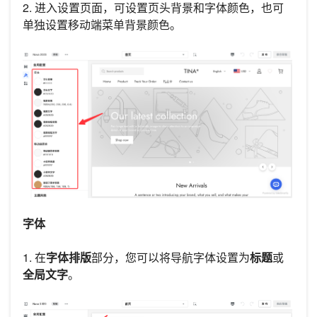
2. 进入设置页面，可设置页头背景和字体颜色，也可
单独设置移动端菜单背景颜色。
字体
1. 在
字体排版
部分，您可以将导航字体设置为
标题
或
全局文字
。