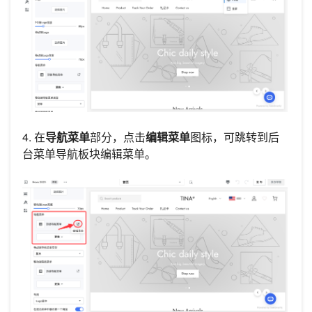
4. 在
导航菜单
部分，点击
编辑菜单
图标，可跳转到后
台菜单导航板块编辑菜单。