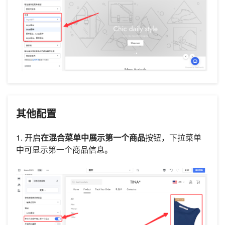
其他配置
1. 开启
在混合菜单中展示第一个商品
按钮，下拉菜单
中可显示第一个商品信息。