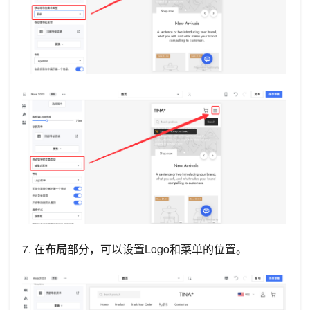
7. 在
布局
部分，可以设置Logo和菜单的位置。