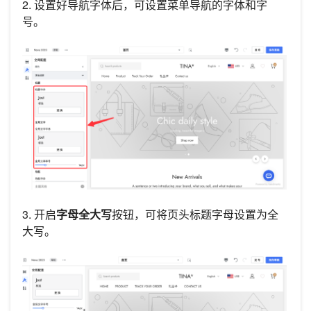
2. 设置好导航字体后，可设置菜单导航的字体和字
号。
3. 开启
字母全大写
按钮，可将页头标题字母设置为全
大写。