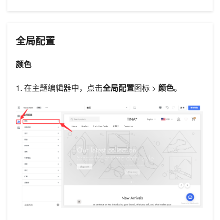
全局配置
颜色
1. 在主题编辑器中，点击
全局配置
图标 >
颜色
。