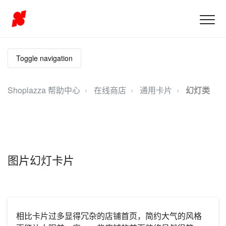
Toggle navigation
Shoplazza 帮助中心
在线商店
通用卡片
幻灯类
图片幻灯卡片
相比卡片过多显得冗杂的店铺首页，简约大气的风格