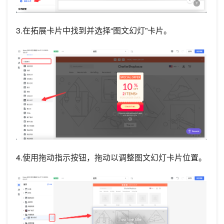
3.在拓展卡片中找到并选择“图文幻灯”卡片。
4.使用拖动指示按钮，拖动以调整图文幻灯卡片位置。