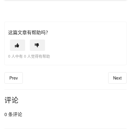
这篇文章有帮助吗？
0 人中有 0 人觉得有帮助
Prev
Next
评论
0 条评论