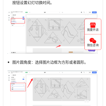
按钮设置幻灯切换时间。
我要开店
微信咨询
图片圆角度：选择图片边框为方形或者圆形。