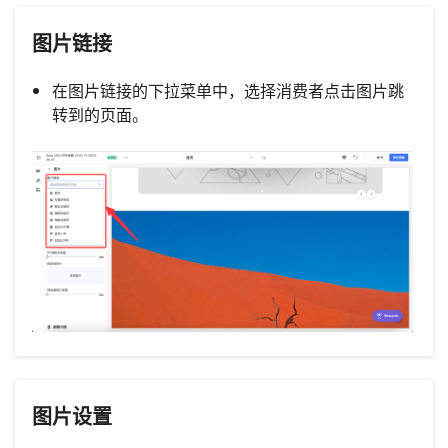
图片链接
在图片链接的下拉菜单中，选择消费者点击图片跳
转到的页面。
图片设置