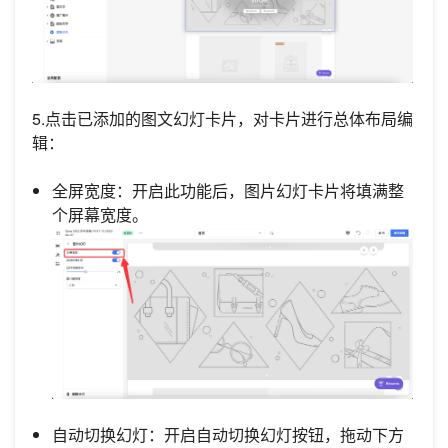
5.点击已添加的图文幻灯卡片，对卡片进行总体布局编
辑：
全屏宽度：开启此功能后，图片幻灯卡片将填满整
个屏幕宽度。
自动切换幻灯：开启自动切换幻灯按钮，拖动下方