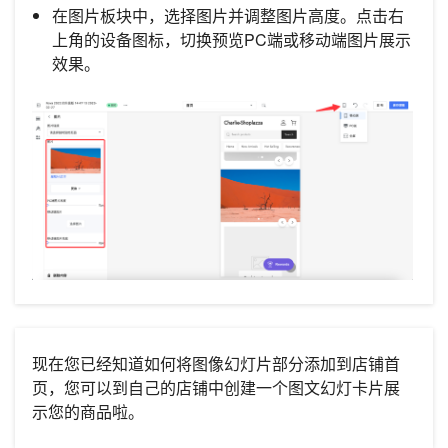
在图片板块中，选择图片并调整图片高度。点击右
上角的设备图标，切换预览PC端或移动端图片展示
效果。
现在您已经知道如何将图像幻灯片部分添加到店铺首
页，您可以到自己的店铺中创建一个图文幻灯卡片展
示您的商品啦。