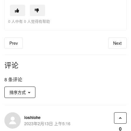
0 人中有 0 人觉得有帮助
Prev
Next
评论
8 条评论
排序方式
ioshiohe
2023年2月13日 上午5:16
0