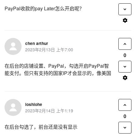
PayPal收款的pay Later怎么开启呢？
chen arthur
2023年2月13日 上午7:00
0
在后台的店铺设置、PayPal，勾选开启PayPal智
能支付。但只有支持的国家IP才会显示的，像美国
ioshiohe
2023年2月14日 上午1:19
0
在后台勾选了，前台还是没有显示