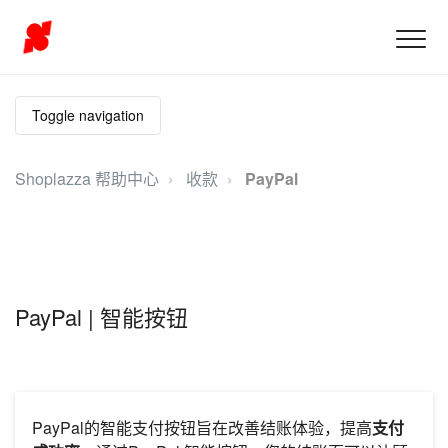
Toggle navigation
Shoplazza 帮助中心
收款
PayPal
PayPal | 智能按钮
PayPal的智能支付按钮旨在改善结账体验，提高
支付