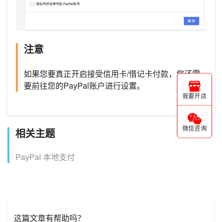
注意
如果您要真正开启接受信用卡/借记卡付款，您还需
要前往您的PayPal账户进行设置。
我要开店
微信咨询
相关主题
PayPal 本地支付
这篇文章有帮助吗？