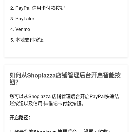
PayPal 信用卡付款按钮
PayLater
Venmo
本地支付按钮
如何从Shoplazza店铺管理后台开启智能按
钮？
您可以从Shoplazza 店铺管理后台开启PayPal快速结
账按钮以及信用卡/借记卡付款按钮。
开启路径：
1. 登录您的
Shoplazza
管理后台
，
设置
>
收款
>