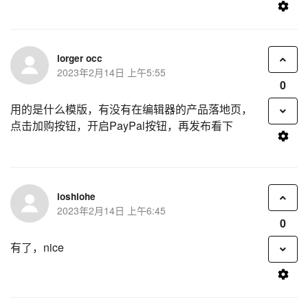
lorger occ
2023年2月14日 上午5:55
0
用的是什么模版，有没有在编辑器的产品落地页，
点击加购按钮，开启PayPal按钮，再发布看下
ioshiohe
2023年2月14日 上午6:45
0
有了，nice