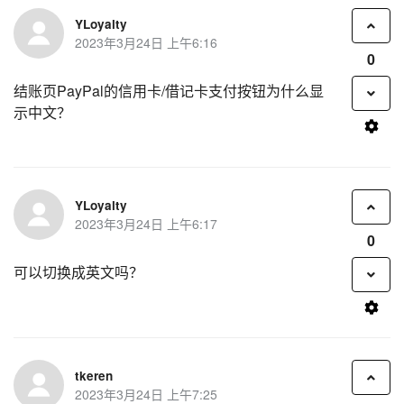
YLoyalty
2023年3月24日 上午6:16
0
结账页PayPal的信用卡/借记卡支付按钮为什么显
示中文？
YLoyalty
2023年3月24日 上午6:17
0
可以切换成英文吗？
tkeren
2023年3月24日 上午7:25