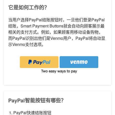
它是如何工作的？
当用户选择PayPal结账按钮时，一旦他们登录PayPal
结账，Smart Payment Buttons就会自动向顾客展示最
相关的支付方式。例如，如果顾客用移动设备购物，
而PayPal识别出他们是Venmo用户，PayPal将自动显
示Venmo支付选项。
PayPal智能按钮有哪些？
PayPal快速结账按钮