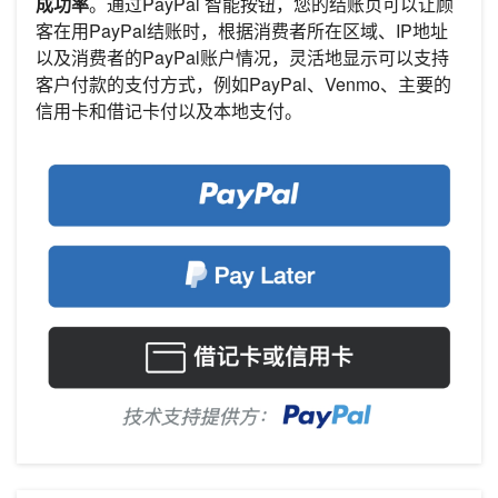
成功率
。通过PayPal 智能按钮，您的结账页可以让顾
客在用PayPal结账时，根据消费者所在区域、IP地址
以及消费者的PayPal账户情况，灵活地显示可以支持
客户付款的支付方式，例如PayPal、Venmo、主要的
信用卡和借记卡付以及本地支付。