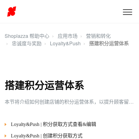
Shoplazza 帮助中心
应用市场
营销和转化
忠诚度与奖励
Loyalty&Push
搭建积分运营体系
搭建积分运营体系
本节将介绍如何创建店铺的积分运营体系，以提升顾客留存并支持店铺的长期发展。
Loyalty&Push | 积分获取方式查看&编辑
Loyalty&Push | 创建积分获取方式