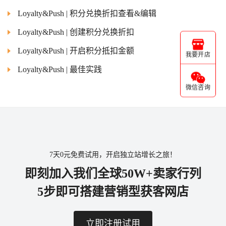
Loyalty&Push | 积分兑换折扣查看&编辑
Loyalty&Push | 创建积分兑换折扣
Loyalty&Push | 开启积分抵扣金额
我要开店
Loyalty&Push | 最佳实践
微信咨询
7天0元免费试用，开启独立站增长之旅！
即刻加入我们全球50W+卖家行列
5步即可搭建营销型获客网店
立即注册试用