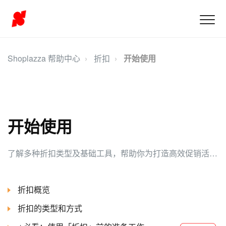
Shoplazza 帮助中心
折扣
开始使用
开始使用
了解多种折扣类型及基础工具，帮助你为打造高效促销活动奠定坚实基础。
折扣概览
折扣的类型和方式