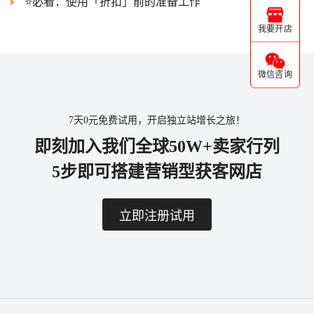
⭐必看：使用「折扣」前的准备工作
我要开店
微信咨询
7天0元免费试用，开启独立站增长之旅！
即刻加入我们全球50W+卖家行列
5步即可搭建营销型获客网店
立即注册试用