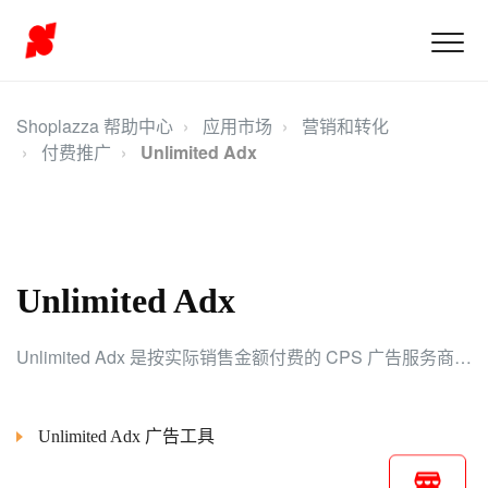
Shoplazza 帮助中心
应用市场
营销和转化
付费推广
Unlimited Adx
Unlimited Adx
Unlimited Adx 是按实际销售金额付费的 CPS 广告服务商，商家无需为无成交访客支付广告费用，轻松接入全球广告资源。
Unlimited Adx 广告工具