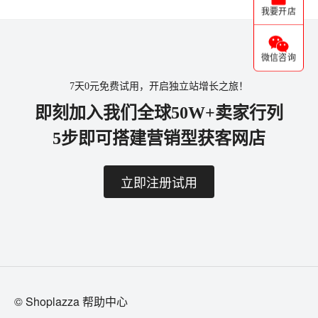
我要开店
微信咨询
7天0元免费试用，开启独立站增长之旅！
即刻加入我们全球50W+卖家行列
5步即可搭建营销型获客网店
立即注册试用
© Shoplazza 帮助中心