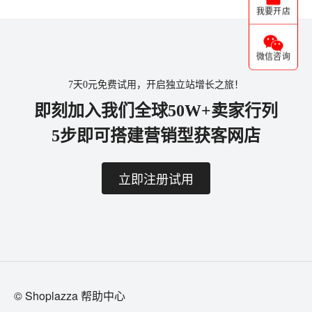
我要开店
微信咨询
7天0元免费试用，开启独立站增长之旅！
即刻加入我们全球50W+卖家行列
5步即可搭建营销型获客网店
立即注册试用
© Shoplazza 帮助中心