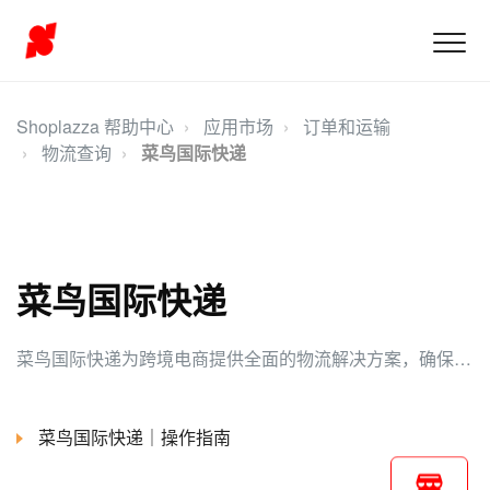
Shoplazza 帮助中心
应用市场
订单和运输
物流查询
菜鸟国际快递
菜鸟国际快递
菜鸟国际快递为跨境电商提供全面的物流解决方案，确保多国之间快速可靠的配送。该服务包括高效的订单管理和实时追踪，提升卖家和客户的运输体验。
菜鸟国际快递｜操作指南