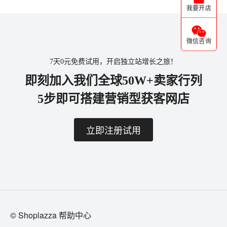
我要开店
微信咨询
7天0元免费试用，开启独立站增长之旅！
即刻加入我们全球50W+卖家行列
5步即可搭建营销型获客网店
立即注册试用
© Shoplazza 帮助中心